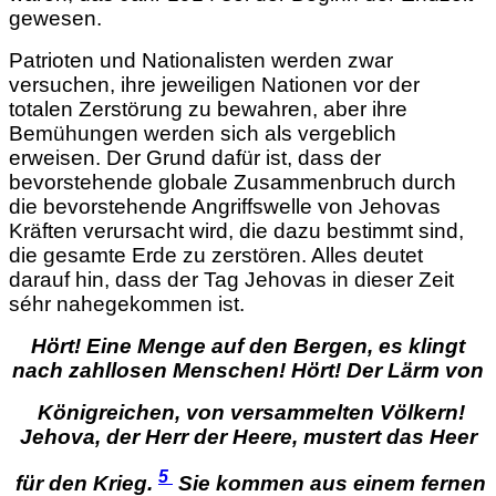
gewesen.
Patrioten und Nationalisten werden zwar
versuchen, ihre jeweiligen Nationen vor der
totalen Zerstörung zu bewahren, aber ihre
Bemühungen werden sich als vergeblich
erweisen. Der Grund dafür ist, dass der
bevorstehende globale Zusammenbruch durch
die bevorstehende Angriffswelle von Jehovas
Kräften verursacht wird, die dazu bestimmt sind,
die gesamte Erde zu zerstören. Alles deutet
darauf hin, dass der Tag Jehovas in dieser Zeit
séhr nahegekommen ist.
Hört! Eine Menge auf den Bergen,
es klingt
nach zahllosen Menschen! Hört! Der Lärm von
Königreichen, von versammelten Völkern!
Jehova, der Herr der Heere, mustert das Heer
5
für den Krieg.
Sie kommen aus einem fernen