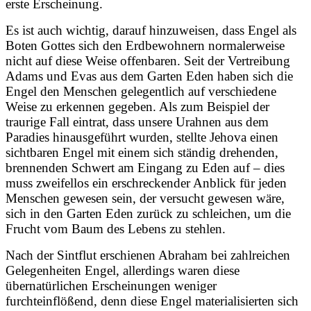
erste Erscheinung.
Es ist auch wichtig, darauf hinzuweisen, dass Engel als
Boten Gottes sich den Erdbewohnern normalerweise
nicht auf diese Weise offenbaren. Seit der Vertreibung
Adams und Evas aus dem Garten Eden haben sich die
Engel den Menschen gelegentlich auf verschiedene
Weise zu erkennen gegeben. Als zum Beispiel der
traurige Fall eintrat, dass unsere Urahnen aus dem
Paradies hinausgeführt wurden, stellte Jehova einen
sichtbaren Engel mit einem sich ständig drehenden,
brennenden Schwert am Eingang zu Eden auf – dies
muss zweifellos ein erschreckender Anblick für jeden
Menschen gewesen sein, der versucht gewesen wäre,
sich in den Garten Eden zurück zu schleichen, um die
Frucht vom Baum des Lebens zu stehlen.
Nach der Sintflut erschienen Abraham bei zahlreichen
Gelegenheiten Engel, allerdings waren diese
übernatürlichen Erscheinungen weniger
furchteinflößend, denn diese Engel materialisierten sich