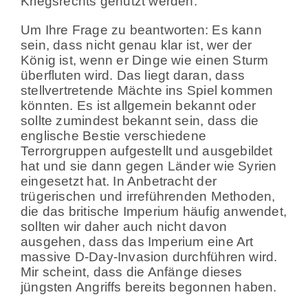
Kriegsrechts genutzt werden.
Um Ihre Frage zu beantworten: Es kann
sein, dass nicht genau klar ist, wer der
König ist, wenn er Dinge wie einen Sturm
überfluten wird. Das liegt daran, dass
stellvertretende Mächte ins Spiel kommen
könnten. Es ist allgemein bekannt oder
sollte zumindest bekannt sein, dass die
englische Bestie verschiedene
Terrorgruppen aufgestellt und ausgebildet
hat und sie dann gegen Länder wie Syrien
eingesetzt hat. In Anbetracht der
trügerischen und irreführenden Methoden,
die das britische Imperium häufig anwendet,
sollten wir daher auch nicht davon
ausgehen, dass das Imperium eine Art
massive D-Day-Invasion durchführen wird.
Mir scheint, dass die Anfänge dieses
jüngsten Angriffs bereits begonnen haben.