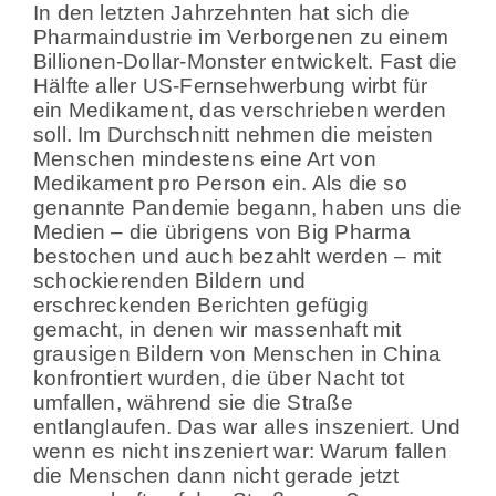
In den letzten Jahrzehnten hat sich die
Pharmaindustrie im Verborgenen zu einem
Billionen-Dollar-Monster entwickelt. Fast die
Hälfte aller US-Fernsehwerbung wirbt für
ein Medikament, das verschrieben werden
soll. Im Durchschnitt nehmen die meisten
Menschen mindestens eine Art von
Medikament pro Person ein. Als die so
genannte Pandemie begann, haben uns die
Medien – die übrigens von Big Pharma
bestochen und auch bezahlt werden – mit
schockierenden Bildern und
erschreckenden Berichten gefügig
gemacht, in denen wir massenhaft mit
grausigen Bildern von Menschen in China
konfrontiert wurden, die über Nacht tot
umfallen, während sie die Straße
entlanglaufen. Das war alles inszeniert. Und
wenn es nicht inszeniert war: Warum fallen
die Menschen dann nicht gerade jetzt