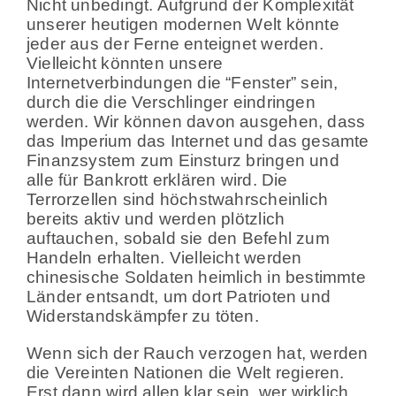
Nicht unbedingt. Aufgrund der Komplexität
unserer heutigen modernen Welt könnte
jeder aus der Ferne enteignet werden.
Vielleicht könnten unsere
Internetverbindungen die “Fenster” sein,
durch die die Verschlinger eindringen
werden. Wir können davon ausgehen, dass
das Imperium das Internet und das gesamte
Finanzsystem zum Einsturz bringen und
alle für Bankrott erklären wird. Die
Terrorzellen sind höchstwahrscheinlich
bereits aktiv und werden plötzlich
auftauchen, sobald sie den Befehl zum
Handeln erhalten. Vielleicht werden
chinesische Soldaten heimlich in bestimmte
Länder entsandt, um dort Patrioten und
Widerstandskämpfer zu töten.
Wenn sich der Rauch verzogen hat, werden
die Vereinten Nationen die Welt regieren.
Erst dann wird allen klar sein, wer wirklich