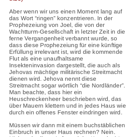
Aber wenn wir uns einen Moment lang auf
das Wort “ringen” konzentrieren. In der
Prophezeiung von Joel, die von der
Wachtturm-Gesellschaft in letzter Zeit in die
ferne Vergangenheit verbannt wurde, so
dass diese Prophezeiung für eine künftige
Erfüllung irrelevant ist, wird die kommende
Flut als eine unaufhaltsame
Insekteninvasion dargestellt, die auch als
Jehovas mächtige militärische Streitmacht
dienen wird. Jehova nennt diese
Streitmacht sogar wörtlich “die Nordländer”.
Man beachte, dass hier ein
Heuschreckenheer beschrieben wird, das
über Mauern klettern und in jedes Haus wie
durch ein offenes Fenster eindringen wird.
Müssen wir dann mit einem buchstäblichen
Einbruch in unser Haus rechnen? Nein.