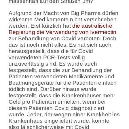
massenhaft auf den Straßen um?
Aufgrund der Macht von Big Pharma dürfen
wirksame Medikamente nicht verschrieben
werden. Erst kürzlich hat
die australische
Regierung die Verwendung von Ivermectin
zur Behandlung von Covid verboten. Doch
das ist noch nicht alles. Es hat sich auch
herausgestellt, dass die für Covid
verwendeten PCR-Tests völlig
unzuverlässig sind. Es wurde auch
festgestellt, dass die zur Behandlung der
Patienten verwendeten Medikamente und
Beatmungsgeräte für die Patienten einfach
tödlich sind. Darüber hinaus wurde
festgestellt, dass die Krankenhäuser mehr
Geld pro Patienten erhielten, wenn bei
diesem Patienten Covid diagnostiziert
wurde. Jeder, der wegen einer Krankheit ins
Krankenhaus eingeliefert wurde, konnte
also fälschlicherweise mit Covid