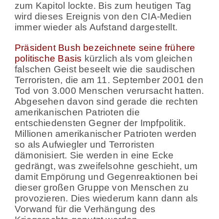
zum Kapitol lockte. Bis zum heutigen Tag
wird dieses Ereignis von den CIA-Medien
immer wieder als Aufstand dargestellt.
Präsident Bush bezeichnete seine frühere
politische Basis
kürzlich als vom gleichen
falschen Geist beseelt wie die saudischen
Terroristen, die am 11. September 2001 den
Tod von 3.000 Menschen verursacht hatten.
Abgesehen davon sind gerade die rechten
amerikanischen Patrioten die
entschiedensten Gegner der Impfpolitik.
Millionen amerikanischer Patrioten werden
so als Aufwiegler und Terroristen
dämonisiert. Sie werden in eine Ecke
gedrängt, was zweifelsohne geschieht, um
damit Empörung und Gegenreaktionen bei
dieser großen Gruppe von Menschen zu
provozieren. Dies wiederum kann dann als
Vorwand für die Verhängung des