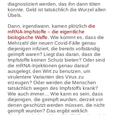
diagnostiziert werden, das ihn dann töten
konnte. Geld ist tatsächlich die Wurzel allen
Übels.
Dann, irgendwann, kamen plötzlich
die
mRNA-Impfstoffe – die eigentliche
biologische Waffe
. Wie kommt es, dass die
Mehrzahl der neuen Covid-Fälle genau
diejenigen infiziert, die bereits vollständig
geimpft waren? Liegt das daran, dass die
Impfstoffe keinen Schutz bieten? Oder sind
die mRNA-Injektionen genau darauf
ausgelegt, den Wirt zu benutzen, um
virulentere Varianten des Virus zu
erzeugen? Oder werden die Menschen
tatsächlich wegen des Impfstoffs krank?
Wie auch immer… Wie kann es sein, dass
diejenigen, die geimpft wurden, derzeit vor
denen geschützt werden müssen, die nicht
geimpft wurden? Das ergibt wirklich