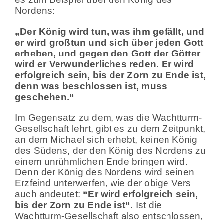
Nordens:
„Der König wird tun, was ihm gefällt, und
er wird großtun und sich über jeden Gott
erheben, und gegen den Gott der Götter
wird er Verwunderliches reden. Er wird
erfolgreich sein, bis der Zorn zu Ende ist,
denn was beschlossen ist, muss
geschehen.“
Im Gegensatz zu dem, was die Wachtturm-
Gesellschaft lehrt, gibt es zu dem Zeitpunkt,
an dem Michael sich erhebt, keinen König
des Südens, der den König des Nordens zu
einem unrühmlichen Ende bringen wird.
Denn der König des Nordens wird seinen
Erzfeind unterwerfen, wie der obige Vers
auch andeutet:
“Er wird erfolgreich sein,
bis der Zorn zu Ende ist“.
Ist die
Wachtturm-Gesellschaft also entschlossen,