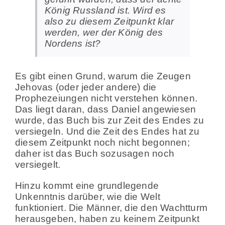
König Russland ist. Wird es
also zu diesem Zeitpunkt klar
werden, wer der König des
Nordens ist?
Es gibt einen Grund, warum die Zeugen
Jehovas (oder jeder andere) die
Prophezeiungen nicht verstehen können.
Das liegt daran, dass Daniel angewiesen
wurde, das Buch bis zur Zeit des Endes zu
versiegeln. Und die Zeit des Endes hat zu
diesem Zeitpunkt noch nicht begonnen;
daher ist das Buch sozusagen noch
versiegelt.
Hinzu kommt eine grundlegende
Unkenntnis darüber, wie die Welt
funktioniert. Die Männer, die den Wachtturm
herausgeben, haben zu keinem Zeitpunkt