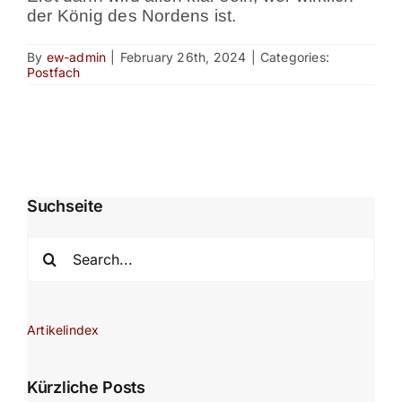
der König des Nordens ist.
By
ew-admin
|
February 26th, 2024
|
Categories:
Postfach
Suchseite
Search
for:
Artikelindex
Kürzliche Posts