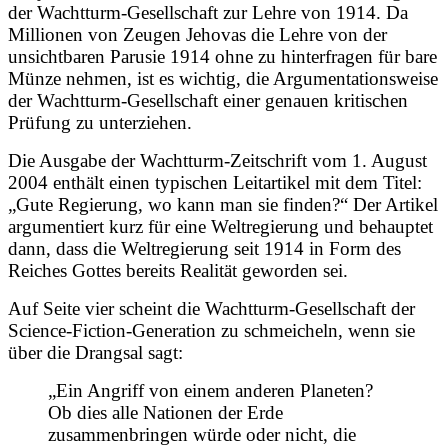
der Wachtturm-Gesellschaft zur Lehre von 1914. Da
Millionen von Zeugen Jehovas die Lehre von der
unsichtbaren Parusie 1914 ohne zu hinterfragen für bare
Münze nehmen, ist es wichtig, die Argumentationsweise
der Wachtturm-Gesellschaft einer genauen kritischen
Prüfung zu unterziehen.
Die Ausgabe der Wachtturm-Zeitschrift vom 1. August
2004 enthält einen typischen Leitartikel mit dem Titel:
„Gute Regierung, wo kann man sie finden?“ Der Artikel
argumentiert kurz für eine Weltregierung und behauptet
dann, dass die Weltregierung seit 1914 in Form des
Reiches Gottes bereits Realität geworden sei.
Auf Seite vier scheint die Wachtturm-Gesellschaft der
Science-Fiction-Generation zu schmeicheln, wenn sie
über die Drangsal sagt:
„Ein Angriff von einem anderen Planeten?
Ob dies alle Nationen der Erde
zusammenbringen würde oder nicht, die