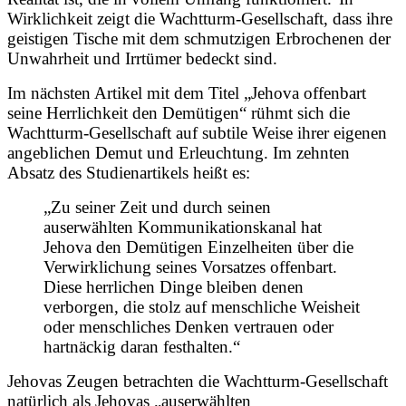
Wirklichkeit zeigt die Wachtturm-Gesellschaft, dass ihre
geistigen Tische mit dem schmutzigen Erbrochenen der
Unwahrheit und Irrtümer bedeckt sind.
Im nächsten Artikel mit dem Titel „Jehova offenbart
seine Herrlichkeit den Demütigen“ rühmt sich die
Wachtturm-Gesellschaft auf subtile Weise ihrer eigenen
angeblichen Demut und Erleuchtung. Im zehnten
Absatz des Studienartikels heißt es:
„Zu seiner Zeit und durch seinen
auserwählten Kommunikationskanal hat
Jehova den Demütigen Einzelheiten über die
Verwirklichung seines Vorsatzes offenbart.
Diese herrlichen Dinge bleiben denen
verborgen, die stolz auf menschliche Weisheit
oder menschliches Denken vertrauen oder
hartnäckig daran festhalten.“
Jehovas Zeugen betrachten die Wachtturm-Gesellschaft
natürlich als Jehovas „auserwählten