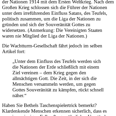
der Nationen 1914 mit dem Ersten Weltkrieg. Nach dem
Großen Krieg schlossen sich die Führer der Nationen
unter dem irreführenden Einfluss Satans, des Teufels,
politisch zusammen, um die Liga der Nationen zu
gründen und sich der Souveränität Gottes zu
widersetzen. (Anmerkung: Die Vereinigten Staaten
waren nie Mitglied der Liga der Nationen.)
Die Wachtturm-Gesellschaft fährt jedoch im selben
Artikel fort:
„Unter dem Einfluss des Teufels werden sich
die Nationen der Erde schließlich mit einem
Ziel vereinen – dem Krieg gegen den
allmächtigen Gott. Die Zeit, in der sich die
Menschen versammeln werden, um gegen
Gottes Souveränität zu kämpfen, rückt schnell
näher.“
Haben Sie Bethels Taschenspielertrick bemerkt?
Klardenkende Menschen erkennen sicherlich, dass es