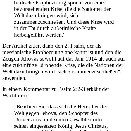
biblische Prophezeiung spricht von einer
bevorstehenden Krise, die die Nationen der
Welt dazu bringen wird, sich
zusammenzuschließen. Und diese Krise wird
in der Tat durch außerirdische Kräfte
herbeigeführt werden.“
Der Artikel zitiert dann den 2. Psalm, der als
messianische Prophezeiung anerkannt ist und den die
Zeugen Jehovas sowohl auf das Jahr 1914 als auch auf
eine zukünftige „drohende Krise, die die Nationen der
Welt dazu bringen wird, sich zusammenzuschließen“
anwenden.
In einem Kommentar zu Psalm 2:2-3 erklärt der
Wachtturm:
„Beachten Sie, dass sich die Herrscher der
Welt gegen Jehova, den Schöpfer des
Universums, und seinen Gesalbten oder
seinen eingesetzten König, Jesus Christus,