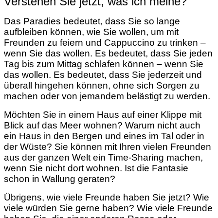
Verstehen Sie jetzt, was ich meine?
Das Paradies bedeutet, dass Sie so lange
aufbleiben können, wie Sie wollen, um mit
Freunden zu feiern und Cappuccino zu trinken –
wenn Sie das wollen. Es bedeutet, dass Sie jeden
Tag bis zum Mittag schlafen können – wenn Sie
das wollen. Es bedeutet, dass Sie jederzeit und
überall hingehen können, ohne sich Sorgen zu
machen oder von jemandem belästigt zu werden.
Möchten Sie in einem Haus auf einer Klippe mit
Blick auf das Meer wohnen? Warum nicht auch
ein Haus in den Bergen und eines im Tal oder in
der Wüste? Sie können mit Ihren vielen Freunden
aus der ganzen Welt ein Time-Sharing machen,
wenn Sie nicht dort wohnen. Ist die Fantasie
schon in Wallung geraten?
Übrigens, wie viele Freunde haben Sie jetzt? Wie
viele würden Sie gerne haben? Wie viele Freunde