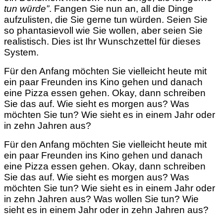
tun würde”
. Fangen Sie nun an, all die Dinge
aufzulisten, die Sie gerne tun würden. Seien Sie
so phantasievoll wie Sie wollen, aber seien Sie
realistisch. Dies ist Ihr Wunschzettel für dieses
System.
Für den Anfang möchten Sie vielleicht heute mit
ein paar Freunden ins Kino gehen und danach
eine Pizza essen gehen. Okay, dann schreiben
Sie das auf. Wie sieht es morgen aus? Was
möchten Sie tun? Wie sieht es in einem Jahr oder
in zehn Jahren aus?
Für den Anfang möchten Sie vielleicht heute mit
ein paar Freunden ins Kino gehen und danach
eine Pizza essen gehen. Okay, dann schreiben
Sie das auf. Wie sieht es morgen aus? Was
möchten Sie tun? Wie sieht es in einem Jahr oder
in zehn Jahren aus? Was wollen Sie tun? Wie
sieht es in einem Jahr oder in zehn Jahren aus?