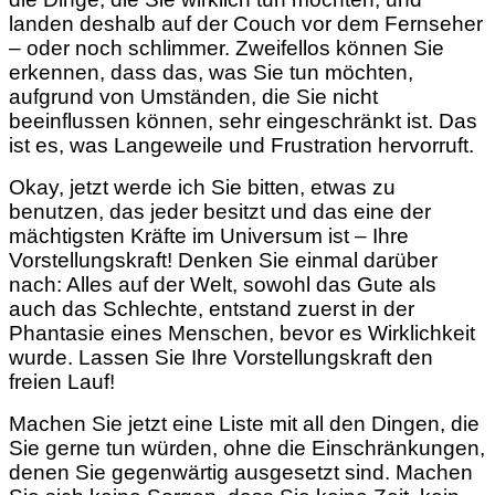
landen deshalb auf der Couch vor dem Fernseher
– oder noch schlimmer. Zweifellos können Sie
erkennen, dass das, was Sie tun möchten,
aufgrund von Umständen, die Sie nicht
beeinflussen können, sehr eingeschränkt ist. Das
ist es, was Langeweile und Frustration hervorruft.
Okay, jetzt werde ich Sie bitten, etwas zu
benutzen, das jeder besitzt und das eine der
mächtigsten Kräfte im Universum ist – Ihre
Vorstellungskraft! Denken Sie einmal darüber
nach: Alles auf der Welt, sowohl das Gute als
auch das Schlechte, entstand zuerst in der
Phantasie eines Menschen, bevor es Wirklichkeit
wurde. Lassen Sie Ihre Vorstellungskraft den
freien Lauf!
Machen Sie jetzt eine Liste mit all den Dingen, die
Sie gerne tun würden, ohne die Einschränkungen,
denen Sie gegenwärtig ausgesetzt sind. Machen