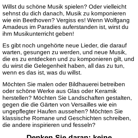
Willst du schöne Musik spielen? Oder vielleicht
sehnst du dich danach, Musik zu komponieren
wie ein Beethoven? Vergiss es! Wenn Wolfgang
Amadeus im Paradies auferstanden ist, wirst du
ihm Musikunterricht geben!
Es gibt noch ungehörte neue Lieder, die darauf
warten, gesungen zu werden, und neue Musik,
die es zu entdecken und zu komponieren gilt, und
du wirst die Gelegenheit haben, all das zu tun,
wenn es das ist, was du willst.
Möchten Sie malen oder Bildhauerei betreiben
oder schöne Werke aus Glas oder Keramik
herstellen? Möchten Sie Landschaften gestalten,
gegen die die Gärten von Versailles wie ein
ungepflegter Haufen aussehen? Möchten Sie
klassische Romane und Geschichten schreiben,
die andere inspirieren und fesseln?
Denken Sie daran: keine