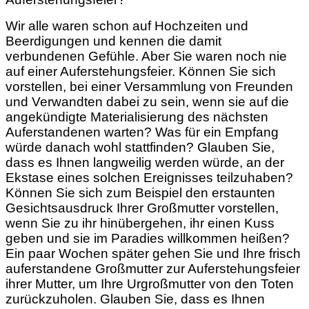
Wir alle waren schon auf Hochzeiten und
Beerdigungen und kennen die damit
verbundenen Gefühle. Aber Sie waren noch nie
auf einer Auferstehungsfeier. Können Sie sich
vorstellen, bei einer Versammlung von Freunden
und Verwandten dabei zu sein, wenn sie auf die
angekündigte Materialisierung des nächsten
Auferstandenen warten? Was für ein Empfang
würde danach wohl stattfinden? Glauben Sie,
dass es Ihnen langweilig werden würde, an der
Ekstase eines solchen Ereignisses teilzuhaben?
Können Sie sich zum Beispiel den erstaunten
Gesichtsausdruck Ihrer Großmutter vorstellen,
wenn Sie zu ihr hinübergehen, ihr einen Kuss
geben und sie im Paradies willkommen heißen?
Ein paar Wochen später gehen Sie und Ihre frisch
auferstandene Großmutter zur Auferstehungsfeier
ihrer Mutter, um Ihre Urgroßmutter von den Toten
zurückzuholen. Glauben Sie, dass es Ihnen