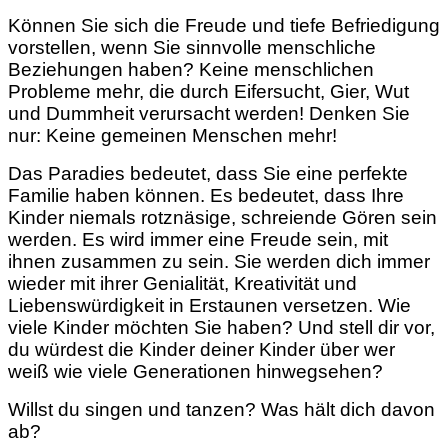
Können Sie sich die Freude und tiefe Befriedigung
vorstellen, wenn Sie sinnvolle menschliche
Beziehungen haben? Keine menschlichen
Probleme mehr, die durch Eifersucht, Gier, Wut
und Dummheit verursacht werden! Denken Sie
nur: Keine gemeinen Menschen mehr!
Das Paradies bedeutet, dass Sie eine perfekte
Familie haben können. Es bedeutet, dass Ihre
Kinder niemals rotznäsige, schreiende Gören sein
werden. Es wird immer eine Freude sein, mit
ihnen zusammen zu sein. Sie werden dich immer
wieder mit ihrer Genialität, Kreativität und
Liebenswürdigkeit in Erstaunen versetzen. Wie
viele Kinder
möchten Sie haben? Und stell dir vor,
du würdest die Kinder deiner Kinder über wer
weiß wie viele Generationen hinwegsehen?
Willst du singen und tanzen? Was hält dich davon
ab?