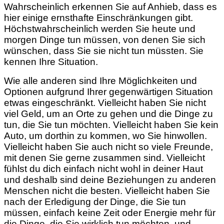
Wahrscheinlich erkennen Sie auf Anhieb, dass es
hier einige ernsthafte Einschränkungen gibt.
Höchstwahrscheinlich werden Sie heute und
morgen Dinge tun müssen, von denen Sie sich
wünschen, dass Sie sie nicht tun müssten. Sie
kennen Ihre Situation.
Wie alle anderen sind Ihre Möglichkeiten und
Optionen aufgrund Ihrer gegenwärtigen Situation
etwas eingeschränkt. Vielleicht haben Sie nicht
viel Geld, um an Orte zu gehen und die Dinge zu
tun, die Sie tun möchten. Vielleicht haben Sie kein
Auto, um dorthin zu kommen, wo Sie hinwollen.
Vielleicht haben Sie auch nicht so viele Freunde,
mit denen Sie gerne zusammen sind. Vielleicht
fühlst du dich einfach nicht wohl in deiner Haut
und deshalb sind deine Beziehungen zu anderen
Menschen nicht die besten. Vielleicht haben Sie
nach der Erledigung der Dinge, die Sie tun
müssen, einfach keine Zeit oder Energie mehr für
die Dinge, die Sie wirklich tun möchten, und