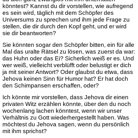
könntest? Kannst du dir vorstellen, wie aufregend
es sein wird, täglich mit dem Schöpfer des
Universums zu sprechen und ihm jede Frage zu
stellen, die dir durch den Kopf geht, und er wird
sie dir beantworten?
Sie könnten sogar den Schöpfer bitten, ein für alle
Mal das uralte Rätsel zu lösen, was zuerst da war:
das Huhn oder das Ei? Sicherlich weiß er es. Und
wer weiß, vielleicht verblüfft oder belustigt er dich
ja mit seiner Antwort? Oder glaubst du etwa, dass
Jehova keinen Sinn für Humor hat? Er hat doch
den Schimpansen erschaffen, oder?
Ich könnte mir vorstellen, dass Jehova dir einen
privaten Witz erzählen könnte, über den du noch
wochenlang lachen könntest, wenn wir unser
Verhältnis zu Gott wiederhergestellt haben. Was
möchtest du Jehova sagen, wenn du persönlich
mit ihm sprichst?