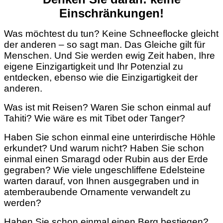
Einschränkungen!
Was möchtest du tun? Keine Schneeflocke gleicht
der anderen – so sagt man. Das Gleiche gilt für
Menschen. Und Sie werden ewig Zeit haben, Ihre
eigene Einzigartigkeit und Ihr Potenzial zu
entdecken, ebenso wie die Einzigartigkeit der
anderen.
Was ist mit Reisen? Waren Sie schon einmal auf
Tahiti? Wie wäre es mit Tibet oder Tanger?
Haben Sie schon einmal eine unterirdische Höhle
erkundet? Und warum nicht? Haben Sie schon
einmal einen Smaragd oder Rubin aus der Erde
gegraben? Wie viele ungeschliffene Edelsteine
warten darauf, von Ihnen ausgegraben und in
atemberaubende Ornamente verwandelt zu
werden?
Haben Sie schon einmal einen Berg bestiegen?