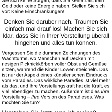
Sie sich keine Sorgen, dass Sie keine Zeit, kein
Geld oder keine Energie haben. Stellen Sie sich
vor: Keine Einschränkungen!
Denken Sie darüber nach. Träumen Sie
einfach mal drauf los! Machen Sie sich
klar, dass Sie in Ihrer Vorstellung überall
hingehen und alles tun können.
Vergessen Sie die dummen Zeichnungen des
Wachtturms, wo Menschen auf Decken mit
riesigen Picknickkörben voller Obst und Gemüse
sitzen, während die Kinder Löwen streicheln. Das
ist nur der Aspekt eines künstlerischen Eindrucks
vom Paradies. Das wirkliche Paradies ist viel mehr
als das, und Ihre Vorstellungskraft hat die Kraft, es
viel lebendiger zu machen. Außerdem ist dies
Ihre
Vorstellung –
Ihre
Version des Paradieses. Was
möchten Sie tun?