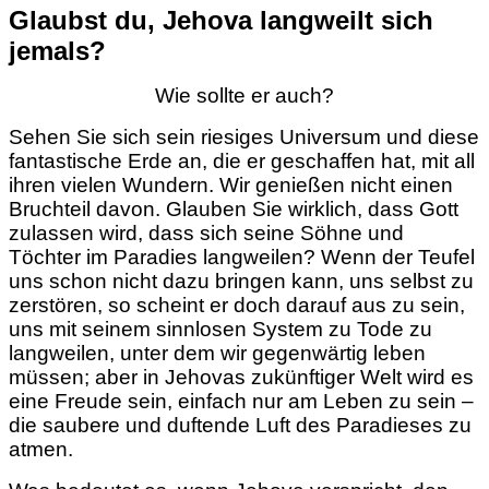
Glaubst du, Jehova langweilt sich
jemals?
Wie sollte er auch?
Sehen Sie sich sein riesiges Universum und diese
fantastische Erde an, die er geschaffen hat, mit all
ihren vielen Wundern. Wir genießen nicht einen
Bruchteil davon. Glauben Sie wirklich, dass Gott
zulassen wird, dass sich seine Söhne und
Töchter im Paradies langweilen? Wenn der Teufel
uns schon nicht dazu bringen kann, uns selbst zu
zerstören, so scheint er doch darauf aus zu sein,
uns mit seinem sinnlosen System zu Tode zu
langweilen, unter dem wir gegenwärtig leben
müssen; aber in Jehovas zukünftiger Welt wird es
eine Freude sein, einfach nur am Leben zu sein –
die saubere und duftende Luft des Paradieses zu
atmen.