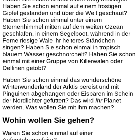
Haben Sie schon einmal auf einem frostigen
Gipfel gestanden und über die Welt geschaut?
Haben Sie schon einmal unter einem
Sternenhimmel mitten auf dem weiten Ozean
geschlafen, in einem Segelboot, während in der
Ferne riesige Wale ihr heiteres Ständchen
singen? Haben Sie schon einmal in tropisch
blauem Wasser geschnorchelt? Haben Sie schon
einmal mit einer Gruppe von Killerwalen oder
Delfinen getobt?
Haben Sie schon einmal das wunderschöne
Winterwunderland der Arktis bereist und mit
Pinguinen abgehangen oder Eisbären im Schein
der Nordlichter gefüttert? Das wird
Ihr
Planet
werden. Was wollen Sie mit ihm machen?
Wohin wollen Sie gehen?
Waren Sie schon einmal auf einer
Auferstehungsfeier?