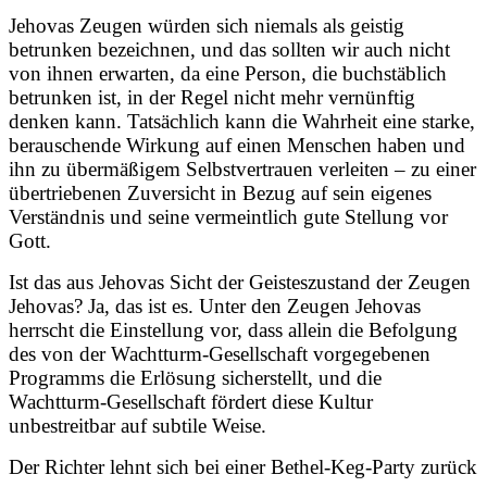
Jehovas Zeugen würden sich niemals als geistig
betrunken bezeichnen, und das sollten wir auch nicht
von ihnen erwarten, da eine Person, die buchstäblich
betrunken ist, in der Regel nicht mehr vernünftig
denken kann. Tatsächlich kann die Wahrheit eine starke,
berauschende Wirkung auf einen Menschen haben und
ihn zu übermäßigem Selbstvertrauen verleiten – zu einer
übertriebenen Zuversicht in Bezug auf sein eigenes
Verständnis und seine vermeintlich gute Stellung vor
Gott.
Ist das aus Jehovas Sicht der Geisteszustand der Zeugen
Jehovas? Ja, das ist es. Unter den Zeugen Jehovas
herrscht die Einstellung vor, dass allein die Befolgung
des von der Wachtturm-Gesellschaft vorgegebenen
Programms die Erlösung sicherstellt, und die
Wachtturm-Gesellschaft fördert diese Kultur
unbestreitbar auf subtile Weise.
Der Richter lehnt sich bei einer Bethel-Keg-Party zurück