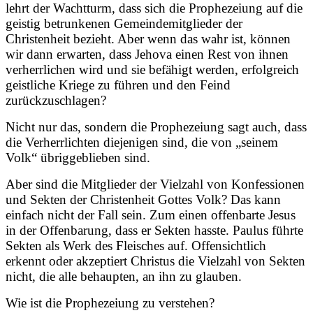
lehrt der Wachtturm, dass sich die Prophezeiung auf die
geistig betrunkenen Gemeindemitglieder der
Christenheit bezieht. Aber wenn das wahr ist, können
wir dann erwarten, dass Jehova einen Rest von ihnen
verherrlichen wird und sie befähigt werden, erfolgreich
geistliche Kriege zu führen und den Feind
zurückzuschlagen?
Nicht nur das, sondern die Prophezeiung sagt auch, dass
die Verherrlichten diejenigen sind, die von „seinem
Volk“ übriggeblieben sind.
Aber sind die Mitglieder der Vielzahl von Konfessionen
und Sekten der Christenheit Gottes Volk? Das kann
einfach nicht der Fall sein. Zum einen offenbarte Jesus
in der Offenbarung, dass er Sekten hasste. Paulus führte
Sekten als Werk des Fleisches auf. Offensichtlich
erkennt oder akzeptiert Christus die Vielzahl von Sekten
nicht, die alle behaupten, an ihn zu glauben.
Wie ist die Prophezeiung zu verstehen?