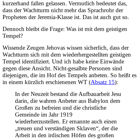
kurzerhand fallen gelassen. Vermutlich bedeutet das,
dass der Wachtturm nicht mehr das Sprachrohr der
Propheten der Jeremia-Klasse ist. Das ist auch gut so.
Dennoch bleibt die Frage: Was ist mit dem geistigen
Tempel?
Wissende Zeugen Jehovas wissen sicherlich, dass der
Wachtturm sich mit dem wiederhergestellten geistigen
Tempel identifiziert. Und ich habe keine Einwände
gegen diese Ansicht. Nicht-gesalbte Personen sind
diejenigen, die im Hof des Tempels anbeten. So heißt es
in einem kürzlich erschienenen WT (
Absatz 15
):
In der Neuzeit bestand die Aufbauarbeit Jesu
darin, die wahren Anbeter aus Babylon dem
Großen zu befreien und die christliche
Gemeinde im Jahr 1919
wiederherzustellen. Er ernannte auch einen
„treuen und verständigen Sklaven“, der die
Arbeit in den irdischen Höfen des großen