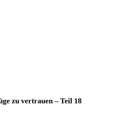
üge zu vertrauen – Teil 18