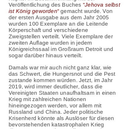
Veröffentlichung des Buches
“
Jehova selbst
ist König geworden
“
gemacht wurde. Von
der ersten Ausgabe aus dem Jahr 2005
wurden 100 Exemplare an die Leitende
Körperschaft und verschiedene
Zweigstellen verteilt. Viele Exemplare der
zweiten Auflage wurden in jedem
Königreichssaal im Großraum Detroit und
sogar darüber hinaus verteilt.
Damals war mir auch nicht ganz klar, wie
das Schwert, die Hungersnot und die Pest
zustande kommen würden. Jetzt, im Jahr
2019, wird immer deutlicher, dass die
Vereinigten Staaten unaufhaltsam in einen
Krieg mit zahlreichen Nationen
hineingezogen werden, vor allem mit
Russland und China. Jeder politische
Krisenherd könnte als Auslöser für diesen
bevorstehenden katastrophalen Krieg