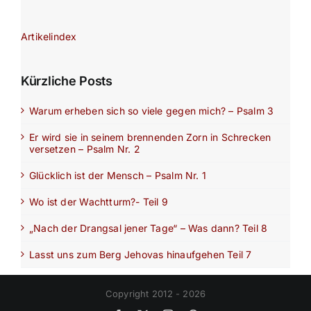
Artikelindex
Kürzliche Posts
Warum erheben sich so viele gegen mich? – Psalm 3
Er wird sie in seinem brennenden Zorn in Schrecken
versetzen – Psalm Nr. 2
Glücklich ist der Mensch – Psalm Nr. 1
Wo ist der Wachtturm?- Teil 9
„Nach der Drangsal jener Tage“ – Was dann? Teil 8
Lasst uns zum Berg Jehovas hinaufgehen Teil 7
Copyright 2012 - 2026