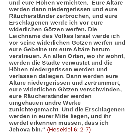
und eure Höhen vernichten. Eure Altäre
werden dann niedergerissen und eure
Räucherständer zerbrochen, und eure
Erschlagenen werde ich vor eure
widerlichen Götzen werfen. Die
Leichname des Volkes Israel werde ich
vor seine widerlichen Götzen werfen und
eure Gebeine um eure Altäre herum
verstreuen. An allen Orten, wo ihr wohnt,
werden die Städte verwüstet und die
Höhen niedergerissen werden und
verlassen daliegen. Dann werden eure
Altäre niedergerissen und zertrümmert,
eure widerlichen Götzen verschwinden,
eure Räucherständer werden
umgehauen undre Werke
zunichtegemacht
.
Und die Erschlagenen
werden in eurer Mitte liegen, und ihr
werdet erkennen müssen, dass ich
Jehova bin.
“
(Hesekiel 6: 2-7)