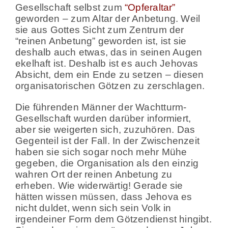
Gesellschaft selbst zum
“Opferaltar”
geworden – zum Altar der Anbetung. Weil
sie aus Gottes Sicht zum Zentrum der
“reinen Anbetung” geworden ist, ist sie
deshalb auch etwas, das in seinen Augen
ekelhaft ist. Deshalb ist es auch Jehovas
Absicht, dem ein Ende zu setzen – diesen
organisatorischen Götzen zu zerschlagen.
Die führenden Männer der Wachtturm-
Gesellschaft wurden darüber informiert,
aber sie weigerten sich, zuzuhören. Das
Gegenteil ist der Fall. In der Zwischenzeit
haben sie sich sogar noch mehr Mühe
gegeben, die Organisation als den einzig
wahren Ort der reinen Anbetung zu
erheben. Wie widerwärtig! Gerade sie
hätten wissen müssen, dass Jehova es
nicht duldet, wenn sich sein Volk in
irgendeiner Form dem Götzendienst hingibt.