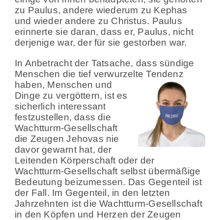
zu Paulus, andere wiederum zu Kephas
und wieder andere zu Christus. Paulus
erinnerte sie daran, dass er, Paulus, nicht
derjenige war, der für sie gestorben war.
In Anbetracht der Tatsache, dass sündige
Menschen die tief verwurzelte Tendenz
haben,
Menschen und
Dinge zu vergöttern, ist es
sicherlich interessant
festzustellen, dass die
Wachtturm-Gesellschaft
die Zeugen Jehovas nie
davor gewarnt hat, der
Leitenden Körperschaft oder der
Wachtturm-Gesellschaft selbst übermäßige
Bedeutung beizumessen. Das Gegenteil ist
der Fall. Im Gegenteil, in den letzten
Jahrzehnten ist die Wachtturm-Gesellschaft
in den Köpfen und Herzen der Zeugen