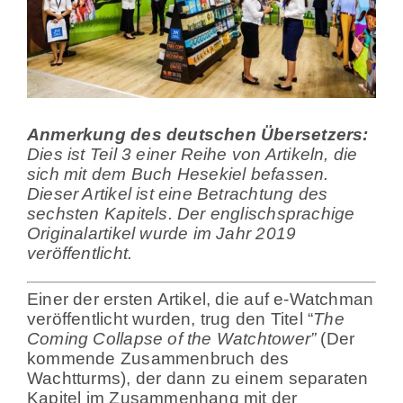
Anmerkung des deutschen Übersetzers:
Dies ist Teil 3 einer Reihe von Artikeln, die
sich mit dem Buch Hesekiel befassen.
Dieser Artikel ist eine Betrachtung des
sechsten Kapitels. Der englischsprachige
Originalartikel wurde im Jahr 2019
veröffentlicht.
Einer der ersten Artikel, die auf e-Watchman
veröffentlicht wurden, trug den Titel “
The
Coming Collapse of the Watchtower”
(Der
kommende Zusammenbruch des
Wachtturms), der dann zu einem separaten
Kapitel im Zusammenhang mit der