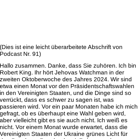
(Dies ist eine leicht überarbeitete Abschrift von
Podcast Nr. 91)
Hallo zusammen. Danke, dass Sie zuhören. Ich bin
Robert King. Ihr hört Jehovas Watchman in der
zweiten Oktoberwoche des Jahres 2024. Wir sind
etwa einen Monat vor den Präsidentschaftswahlen
in den Vereinigten Staaten, und die Dinge sind so
verrückt, dass es schwer zu sagen ist, was
passieren wird. Vor ein paar Monaten habe ich mich
gefragt, ob es überhaupt eine Wahl geben wird,
aber vielleicht gibt es sie auch nicht. Ich weiß es
nicht. Vor einem Monat wurde erwartet, dass die
Vereinigten Staaten der Ukraine grünes Licht für