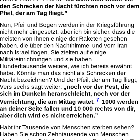
den Schrecken der Nacht fürchten noch vor dem
Pfeil, der am Tag fliegt.”
Nun, Pfeil und Bogen werden in der Kriegsführung
nicht mehr eingesetzt, aber ich bin sicher, dass die
meisten von Ihnen einige der Raketen gesehen
haben, die über den Nachthimmel und vom Iran
nach Israel flogen. Sie zielten auf einige
Militäreinrichtungen und sie haben
Hunderttausende weitere, wie ich bereits erwähnt
habe. Könnte man das nicht als Schrecken der
Nacht bezeichnen? Und der Pfeil, der am Tag fliegt,
Vers sechs sagt weiter:
„noch vor der Pest, die
sich im Dunkeln heranschleicht, noch vor der
7
Vernichtung, die am Mittag wütet.
1000 werden
an deiner Seite fallen und 10 000 rechts von dir,
aber dich wird es nicht erreichen.”
Habt ihr Tausende von Menschen sterben sehen?
Haben Sie schon Zehntausende von Menschen