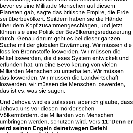
bevor es eine Milliarde Menschen auf diesem
Planeten gab, sagte das britische Empire, die Erde
sei überbevölkert. Seitdem haben sie die Hände
über dem Kopf zusammengeschlagen, und jetzt
führen sie eine Politik der Bevölkerungsreduzierung
durch. Genau darum geht es bei dieser ganzen
Sache mit der globalen Erwärmung. Wir müssen die
fossilen Brennstoffe loswerden. Wir müssen die
Mittel loswerden, die dieses System entwickelt und
erfunden hat, um eine Bevölkerung von vielen
Milliarden Menschen zu unterhalten. Wir müssen
das loswerden. Wir müssen die Landwirtschaft
loswerden, wir müssen die Menschen loswerden,
das ist es, was sie sagen.
Und Jehova wird es zulassen, aber ich glaube, das
Jehova uns vor diesen mörderischen
Völkermördern, die Milliarden von Menschen
umbringen werden, schützen wird. Vers 11:“
Denn er
wird seinen Engeln deinetwegen Befehl