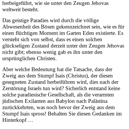
herbeigeführt, wie sie unter den Zeugen Jehovas
weltweit besteht.
Das geistige Paradies wird durch die völlige
Abwesenheit des Bösen gekennzeichnet sein, wie es für
einen flüchtigen Moment im Garten Eden existierte. Es
versteht sich von selbst, dass es einen solchen
glückseligen Zustand derzeit unter den Zeugen Jehovas
nicht gibt; ebenso wenig gab es ihn unter den
ursprünglichen Christen.
Aber welche Bedeutung hat die Tatsache, dass der
Zweig aus dem Stumpf Isais (Christus), der diesen
gesegneten Zustand herbeiführen wird, dies nach der
Zerstörung Israels tun wird? Sicherlich entstand keine
solche paradiesische Gesellschaft, als die verarmten
jüdischen Exilanten aus Babylon nach Palästina
zurückkehrten, was noch bevor der Zweig aus dem
Stumpf Isais spross! Behalten Sie diesen Gedanken im
Hinterkopf …