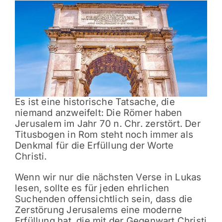
Es ist eine historische Tatsache, die
niemand anzweifelt: Die Römer haben
Jerusalem im Jahr 70 n. Chr. zerstört. Der
Titusbogen in Rom steht noch immer als
Denkmal für die Erfüllung der Worte
Christi.
Wenn wir nur die nächsten Verse in Lukas
lesen, sollte es für jeden ehrlichen
Suchenden offensichtlich sein, dass die
Zerstörung Jerusalems eine moderne
Erfüllung hat, die mit der Gegenwart Christi