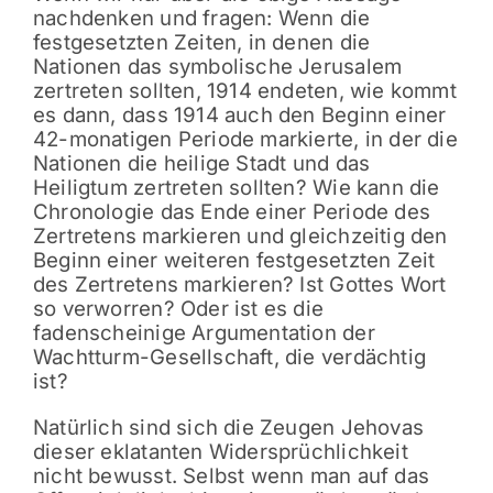
nachdenken und fragen: Wenn die
festgesetzten Zeiten, in denen die
Nationen das symbolische Jerusalem
zertreten sollten, 1914 endeten, wie kommt
es dann, dass 1914 auch den Beginn einer
42-monatigen Periode markierte, in der die
Nationen die heilige Stadt und das
Heiligtum zertreten sollten? Wie kann die
Chronologie das Ende einer Periode des
Zertretens markieren und gleichzeitig den
Beginn einer weiteren festgesetzten Zeit
des Zertretens markieren? Ist Gottes Wort
so verworren? Oder ist es die
fadenscheinige Argumentation der
Wachtturm-Gesellschaft, die verdächtig
ist?
Natürlich sind sich die Zeugen Jehovas
dieser eklatanten Widersprüchlichkeit
nicht bewusst. Selbst wenn man auf das