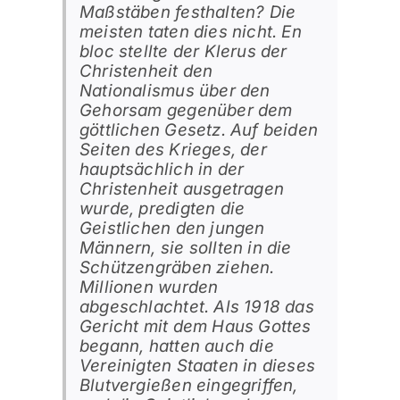
Maßstäben festhalten? Die
meisten taten dies nicht. En
bloc stellte der Klerus der
Christenheit den
Nationalismus über den
Gehorsam gegenüber dem
göttlichen Gesetz. Auf beiden
Seiten des Krieges, der
hauptsächlich in der
Christenheit ausgetragen
wurde, predigten die
Geistlichen den jungen
Männern, sie sollten in die
Schützengräben ziehen.
Millionen wurden
abgeschlachtet. Als 1918 das
Gericht mit dem Haus Gottes
begann, hatten auch die
Vereinigten Staaten in dieses
Blutvergießen eingegriffen,