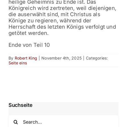
heilige Geheimnis zu Ende ist. Das
Königreich wird zertreten, weil diejenigen,
die auserwählt sind, mit Christus als
Könige zu regieren, während der
Herrschaft des letzten Königs verfolgt und
getötet werden.
Ende von Teil 10
By
Robert King
|
November 4th, 2025
|
Categories:
Seite eins
Suchseite
Search
for: