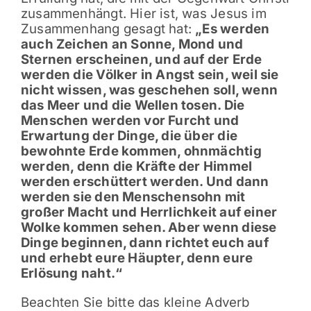
zusammenhängt. Hier ist, was Jesus im
Zusammenhang gesagt hat:
„Es werden
auch Zeichen an Sonne, Mond und
Sternen erscheinen, und auf der Erde
werden die Völker in Angst sein, weil sie
nicht wissen, was geschehen soll, wenn
das Meer und die Wellen tosen. Die
Menschen werden vor Furcht und
Erwartung der Dinge, die über die
bewohnte Erde kommen, ohnmächtig
werden, denn die Kräfte der Himmel
werden erschüttert werden. Und dann
werden sie den Menschensohn mit
großer Macht und Herrlichkeit auf einer
Wolke kommen sehen. Aber wenn diese
Dinge beginnen, dann richtet euch auf
und erhebt eure Häupter, denn eure
Erlösung naht.“
Beachten Sie bitte das kleine Adverb