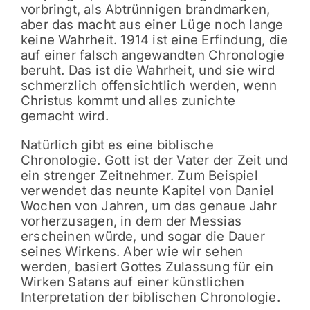
vorbringt, als Abtrünnigen brandmarken,
aber das macht aus einer Lüge noch lange
keine Wahrheit. 1914 ist eine Erfindung, die
auf einer falsch angewandten Chronologie
beruht. Das ist die Wahrheit, und sie wird
schmerzlich offensichtlich werden, wenn
Christus kommt und alles zunichte
gemacht wird.
Natürlich gibt es eine biblische
Chronologie. Gott ist der Vater der Zeit und
ein strenger Zeitnehmer. Zum Beispiel
verwendet das neunte Kapitel von Daniel
Wochen von Jahren, um das genaue Jahr
vorherzusagen, in dem der Messias
erscheinen würde, und sogar die Dauer
seines Wirkens. Aber wie wir sehen
werden, basiert Gottes Zulassung für ein
Wirken Satans auf einer künstlichen
Interpretation der biblischen Chronologie.