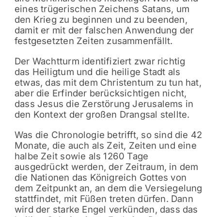
eines trügerischen Zeichens Satans, um
den Krieg zu beginnen und zu beenden,
damit er mit der falschen Anwendung der
festgesetzten Zeiten zusammenfällt.
Der Wachtturm identifiziert zwar richtig
das Heiligtum und die heilige Stadt als
etwas, das mit dem Christentum zu tun hat,
aber die Erfinder berücksichtigen nicht,
dass Jesus die Zerstörung Jerusalems in
den Kontext der großen Drangsal stellte.
Was die Chronologie betrifft, so sind die 42
Monate, die auch als Zeit, Zeiten und eine
halbe Zeit sowie als 1260 Tage
ausgedrückt werden, der Zeitraum, in dem
die Nationen das Königreich Gottes von
dem Zeitpunkt an, an dem die Versiegelung
stattfindet, mit Füßen treten dürfen. Dann
wird der starke Engel verkünden, dass das