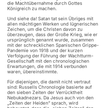
die Machtübernahme durch Gottes
Königreich zu machen.
Und siehe da! Satan tat sein Übriges mit
allen mächtigen Werken und lügnerischen
Zeichen, um die Christen davon zu
überzeugen, dass der Große Krieg, wie er
ursprünglich genannt wurde, zusammen
mit der schrecklichen Spanischen Grippe-
Pandemie von 1918 und der kurzen
Verfolgung der Führung der Wachtturm-
Gesellschaft mit den chronologischen
Erwartungen, die mit 1914 verbunden
waren, übereinstimmte.
Für diejenigen, die damit nicht vertraut
sind: Russells Chronologie basierte auf
den sieben Zeiten der Verrücktheit
Nebukadnezars. Da Jesus auch von den
„Zeiten der Heiden” sprach, wird