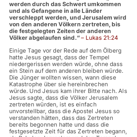
werden durch das Schwert umkommen
und als Gefangene in alle Länder
verschleppt werden, und Jerusalem wird
von den anderen Völkern zertreten, bis
die festgelegten Zeiten der anderen
Völker abgelaufen sind.“
– Lukas 21:24
Einige Tage vor der Rede auf dem Ölberg
hatte Jesus gesagt, dass der Tempel
niedergerissen werden würde, ohne dass
ein Stein auf dem anderen bleiben würde.
Die Jünger wollten wissen, wann diese
Katastrophe über sie hereinbrechen
würde. Und Jesus kam ihrer Bitte nach. Als
Jesus sagte, dass die Völker Jerusalem
zertreten würden, ist es einfach
unvorstellbar, dass die Apostel Jesus so
verstanden hätten, dass das Zertreten
bereits begonnen hatte und dass die
festgesetzte Zeit für das Zertreten begann,