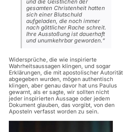
und die Geistlichen der
gesamten Christenheit hatten
sich einer Blutschuld
aufgeladen, die noch immer
nach göttlicher Rache schreit.
Ihre Ausstoßung ist dauerhaft
und unumkehrbar geworden.“
Widersprüche, die wie inspirierte
Wahrheitsaussagen klingen, und sogar
Erklärungen, die mit apostolischer Autorität
abgegeben wurden, mögen authentisch
klingen, aber genau davor hat uns Paulus
gewarnt, als er sagte, wir sollten nicht
jeder inspirierten Aussage oder jedem
Dokument glauben, das vorgibt, von den
Aposteln verfasst worden zu sein.