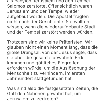
als Babylon Jerusalem und den Tempel
Salomos zerstörte. Offensichtlich waren
Jerusalem und der Tempel wieder
aufgebaut worden. Die Apostel fragten
nicht nach der Geschichte. Sie wollten
wissen, wann die wiederaufgebaute Stadt
und der Tempel zerstört werden würden.
Trotzdem sind wir keine Präteristen. Wir
glauben nicht einen Moment lang, dass die
große Drangsal, von der Jesus sagte, dass
sie über die gesamte bewohnte Erde
kommen und göttliches Eingreifen
erfordern würde, um die Auslöschung der
Menschheit zu verhindern, im ersten
Jahrhundert stattgefunden hat.
Was sind also die festgesetzten Zeiten, die
Gott den Nationen gewährt hat, um
Jerusalem zu zertreten?