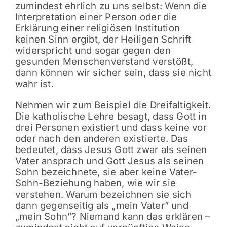
zumindest ehrlich zu uns selbst: Wenn die
Interpretation einer Person oder die
Erklärung einer religiösen Institution
keinen Sinn ergibt, der Heiligen Schrift
widerspricht und sogar gegen den
gesunden Menschenverstand verstößt,
dann können wir sicher sein, dass sie nicht
wahr ist.
Nehmen wir zum Beispiel die Dreifaltigkeit.
Die katholische Lehre besagt, dass Gott in
drei Personen existiert und dass keine vor
oder nach den anderen existierte. Das
bedeutet, dass Jesus Gott zwar als seinen
Vater ansprach und Gott Jesus als seinen
Sohn bezeichnete, sie aber keine Vater-
Sohn-Beziehung haben, wie wir sie
verstehen. Warum bezeichnen sie sich
dann gegenseitig als „mein Vater” und
„mein Sohn”? Niemand kann das erklären –