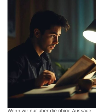
Wenn wir nur über die obige Aussage