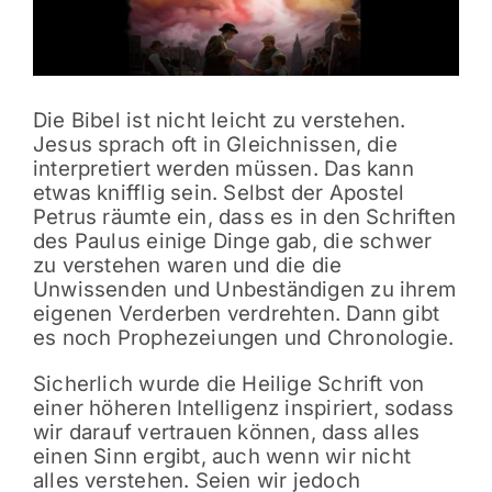
Die Bibel ist nicht leicht zu verstehen.
Jesus sprach oft in Gleichnissen, die
interpretiert werden müssen. Das kann
etwas knifflig sein. Selbst der Apostel
Petrus räumte ein, dass es in den Schriften
des Paulus einige Dinge gab, die schwer
zu verstehen waren und die die
Unwissenden und Unbeständigen zu ihrem
eigenen Verderben verdrehten. Dann gibt
es noch Prophezeiungen und Chronologie.
Sicherlich wurde die Heilige Schrift von
einer höheren Intelligenz inspiriert, sodass
wir darauf vertrauen können, dass alles
einen Sinn ergibt, auch wenn wir nicht
alles verstehen. Seien wir jedoch