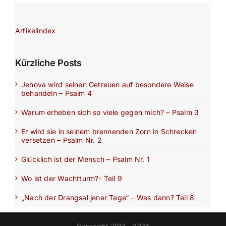
Artikelindex
Kürzliche Posts
Jehova wird seinen Getreuen auf besondere Weise
behandeln – Psalm 4
Warum erheben sich so viele gegen mich? – Psalm 3
Er wird sie in seinem brennenden Zorn in Schrecken
versetzen – Psalm Nr. 2
Glücklich ist der Mensch – Psalm Nr. 1
Wo ist der Wachtturm?- Teil 9
„Nach der Drangsal jener Tage“ – Was dann? Teil 8