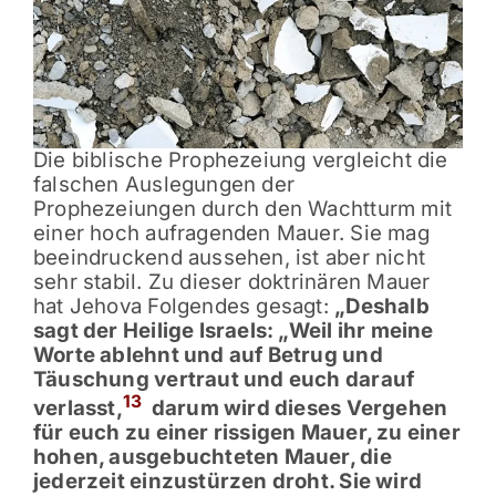
Die biblische Prophezeiung vergleicht die
falschen Auslegungen der
Prophezeiungen durch den Wachtturm mit
einer hoch aufragenden Mauer. Sie mag
beeindruckend aussehen, ist aber nicht
sehr stabil. Zu dieser doktrinären Mauer
hat Jehova Folgendes gesagt:
„Deshalb
sagt der Heilige Israels: „Weil ihr meine
Worte ablehnt und auf Betrug und
Täuschung vertraut und euch darauf
13
verlasst,
darum wird dieses Vergehen
für euch zu einer rissigen Mauer, zu einer
hohen, ausgebuchteten Mauer, die
jederzeit einzustürzen droht. Sie wird