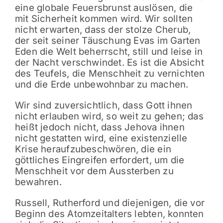
eine globale Feuersbrunst auslösen, die
mit Sicherheit kommen wird. Wir sollten
nicht erwarten, dass der stolze Cherub,
der seit seiner Täuschung Evas im Garten
Eden die Welt beherrscht, still und leise in
der Nacht verschwindet. Es ist die Absicht
des Teufels, die Menschheit zu vernichten
und die Erde unbewohnbar zu machen.
Wir sind zuversichtlich, dass Gott ihnen
nicht erlauben wird, so weit zu gehen; das
heißt jedoch nicht, dass Jehova ihnen
nicht gestatten wird, eine existenzielle
Krise heraufzubeschwören, die ein
göttliches Eingreifen erfordert, um die
Menschheit vor dem Aussterben zu
bewahren.
Russell, Rutherford und diejenigen, die vor
Beginn des Atomzeitalters lebten, konnten