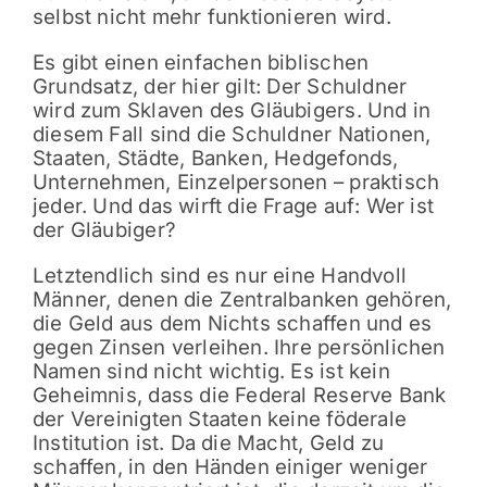
selbst nicht mehr funktionieren wird.
Es gibt einen einfachen biblischen
Grundsatz, der hier gilt: Der Schuldner
wird zum Sklaven des Gläubigers. Und in
diesem Fall sind die Schuldner Nationen,
Staaten, Städte, Banken, Hedgefonds,
Unternehmen, Einzelpersonen – praktisch
jeder. Und das wirft die Frage auf: Wer ist
der Gläubiger?
Letztendlich sind es nur eine Handvoll
Männer, denen die Zentralbanken gehören,
die Geld aus dem Nichts schaffen und es
gegen Zinsen verleihen. Ihre persönlichen
Namen sind nicht wichtig. Es ist kein
Geheimnis, dass die Federal Reserve Bank
der Vereinigten Staaten keine föderale
Institution ist. Da die Macht, Geld zu
schaffen, in den Händen einiger weniger