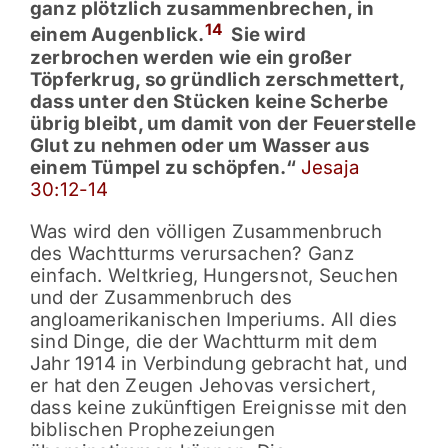
ganz plötzlich zusammenbrechen, in
14
einem Augenblick.
Sie wird
zerbrochen werden wie ein großer
Töpferkrug, so gründlich zerschmettert,
dass unter den Stücken keine Scherbe
übrig bleibt, um damit von der Feuerstelle
Glut zu nehmen oder um Wasser aus
einem Tümpel zu schöpfen.“
Jesaja
30:12-14
Was wird den völligen Zusammenbruch
des Wachtturms verursachen? Ganz
einfach. Weltkrieg, Hungersnot, Seuchen
und der Zusammenbruch des
angloamerikanischen Imperiums. All dies
sind Dinge, die der Wachtturm mit dem
Jahr 1914 in Verbindung gebracht hat, und
er hat den Zeugen Jehovas versichert,
dass keine zukünftigen Ereignisse mit den
biblischen Prophezeiungen