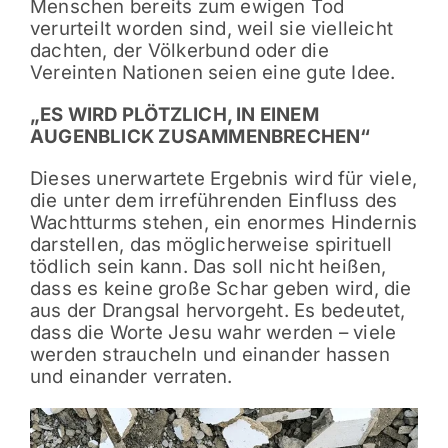
Menschen bereits zum ewigen Tod
verurteilt worden sind, weil sie vielleicht
dachten, der Völkerbund oder die
Vereinten Nationen seien eine gute Idee.
„ES WIRD PLÖTZLICH, IN EINEM
AUGENBLICK ZUSAMMENBRECHEN“
Dieses unerwartete Ergebnis wird für viele,
die unter dem irreführenden Einfluss des
Wachtturms stehen, ein enormes Hindernis
darstellen, das möglicherweise spirituell
tödlich sein kann. Das soll nicht heißen,
dass es keine große Schar geben wird, die
aus der Drangsal hervorgeht. Es bedeutet,
dass die Worte Jesu wahr werden – viele
werden straucheln und einander hassen
und einander verraten.