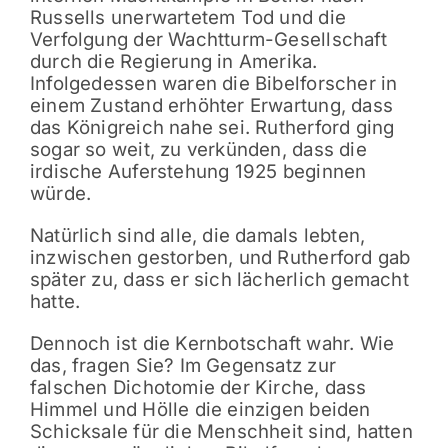
Russells unerwartetem Tod und die
Verfolgung der Wachtturm-Gesellschaft
durch die Regierung in Amerika.
Infolgedessen waren die Bibelforscher in
einem Zustand erhöhter Erwartung, dass
das Königreich nahe sei. Rutherford ging
sogar so weit, zu verkünden, dass die
irdische Auferstehung 1925 beginnen
würde.
Natürlich sind alle, die damals lebten,
inzwischen gestorben, und Rutherford gab
später zu, dass er sich lächerlich gemacht
hatte.
Dennoch ist die Kernbotschaft wahr. Wie
das, fragen Sie? Im Gegensatz zur
falschen Dichotomie der Kirche, dass
Himmel und Hölle die einzigen beiden
Schicksale für die Menschheit sind, hatten