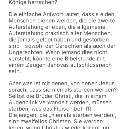
Könige herrschen?
Die einfache Antwort lautet, dass sie den
Menschen dienen werden, die die zweite
Auferstehung erleben, die allgemeine
Auferstehung praktisch aller Menschen,
die jemals gelebt haben und gestorben
sind – sowohl der Gerechten als auch der
Ungerechten. Wenn jemand dies nicht
versteht, könnte eine Bibelstunde mit
einem Zeugen Jehovas aufschlussreich
sein.
Aber was ist mit denen, von denen Jesus
sprach, dass sie niemals sterben werden?
Selbst die Brüder Christi, die in einem
Augenblick verwandelt werden, müssen
sterben, was das Fleisch betrifft.
Diejenigen, die „niemals sterben werden”,
sind zweifellos Christen. Sie werden
leben, wenn Christus wiederkommt, und