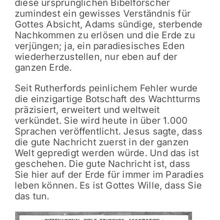
diese ursprünglichen Bibelforscher
zumindest ein gewisses Verständnis für
Gottes Absicht, Adams sündige, sterbende
Nachkommen zu erlösen und die Erde zu
verjüngen; ja, ein paradiesisches Eden
wiederherzustellen, nur eben auf der
ganzen Erde.
Seit Rutherfords peinlichem Fehler wurde
die einzigartige Botschaft des Wachtturms
präzisiert, erweitert und weltweit
verkündet. Sie wird heute in über 1.000
Sprachen veröffentlicht. Jesus sagte, dass
die gute Nachricht zuerst in der ganzen
Welt gepredigt werden würde. Und das ist
geschehen. Die gute Nachricht ist, dass
Sie hier auf der Erde für immer im Paradies
leben können. Es ist Gottes Wille, dass Sie
das tun.