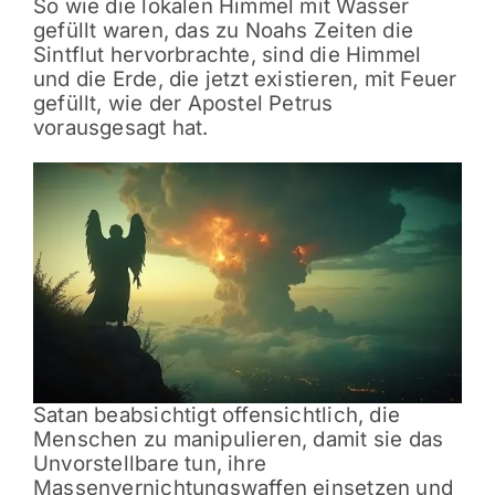
So wie die lokalen Himmel mit Wasser
gefüllt waren, das zu Noahs Zeiten die
Sintflut hervorbrachte, sind die Himmel
und die Erde, die jetzt existieren, mit Feuer
gefüllt, wie der Apostel Petrus
vorausgesagt hat.
Satan beabsichtigt offensichtlich, die
Menschen zu manipulieren, damit sie das
Unvorstellbare tun, ihre
Massenvernichtungswaffen einsetzen und