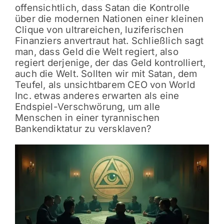
offensichtlich, dass Satan die Kontrolle
über die modernen Nationen einer kleinen
Clique von ultrareichen, luziferischen
Finanziers anvertraut hat. Schließlich sagt
man, dass Geld die Welt regiert, also
regiert derjenige, der das Geld kontrolliert,
auch die Welt. Sollten wir mit Satan, dem
Teufel, als unsichtbarem CEO von World
Inc. etwas anderes erwarten als eine
Endspiel-Verschwörung, um alle
Menschen in einer tyrannischen
Bankendiktatur zu versklaven?