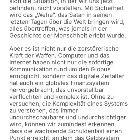
sich die Situation, in der wir uns jetzt
befinden, nicht vorstellen. Mit Sicherheit
wird das „Wehe“, das Satan in seinen
letzten Tagen über die Welt bringen wird,
alles übertreffen, was jemals in der
Geschichte der Menschheit erlebt wurde.
Aber es ist nicht nur die zerstörerische
Kraft der Waffen. Computer und das
Internet haben nicht nur die sofortige
Kommunikation rund um den Globus
ermöglicht, sondern das digitale Zeitalter
hat auch ein globales Finanzsystem
hervorgebracht, das unvorstellbar
verflochten und komplex ist. Ohne zu
versuchen, die Komplexität eines Systems
zu verstehen, das immer
undurchschaubarer und undurchsichtiger
wird, können wir zumindest erkennen,
dass die wachsende Schuldenlast einen
Punkt erreicht, an dem das Geldsystem