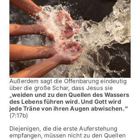
Außerdem sagt die Offenbarung eindeutig
über die große Schar, dass Jesus sie
„
weiden und zu den Quellen des Wassers
des Lebens führen wird. Und Gott wird
jede Träne von ihren Augen abwischen.“
(7:17b)
Diejenigen, die die erste Auferstehung
empfangen, müssen nicht zu den Quellen