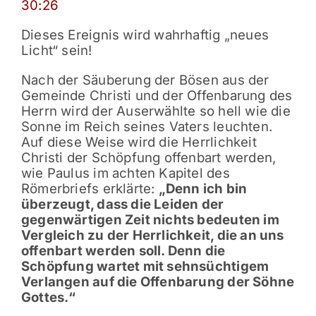
30:26
Dieses Ereignis wird wahrhaftig „neues
Licht“ sein!
Nach der Säuberung der Bösen aus der
Gemeinde Christi und der Offenbarung des
Herrn wird der Auserwählte so hell wie die
Sonne im Reich seines Vaters leuchten.
Auf diese Weise wird die Herrlichkeit
Christi der Schöpfung offenbart werden,
wie Paulus im achten Kapitel des
Römerbriefs erklärte:
„Denn ich bin
überzeugt, dass die Leiden der
gegenwärtigen Zeit nichts bedeuten im
Vergleich zu der Herrlichkeit, die an uns
offenbart werden soll. Denn die
Schöpfung wartet mit sehnsüchtigem
Verlangen auf die Offenbarung der Söhne
Gottes.“