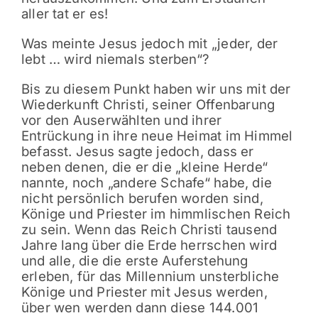
aller tat er es!
Was meinte Jesus jedoch mit „jeder, der
lebt … wird niemals sterben“?
Bis zu diesem Punkt haben wir uns mit der
Wiederkunft Christi, seiner Offenbarung
vor den Auserwählten und ihrer
Entrückung in ihre neue Heimat im Himmel
befasst. Jesus sagte jedoch, dass er
neben denen, die er die „kleine Herde“
nannte, noch „andere Schafe“ habe, die
nicht persönlich berufen worden sind,
Könige und Priester im himmlischen Reich
zu sein. Wenn das Reich Christi tausend
Jahre lang über die Erde herrschen wird
und alle, die die erste Auferstehung
erleben, für das Millennium unsterbliche
Könige und Priester mit Jesus werden,
über wen werden dann diese 144.001