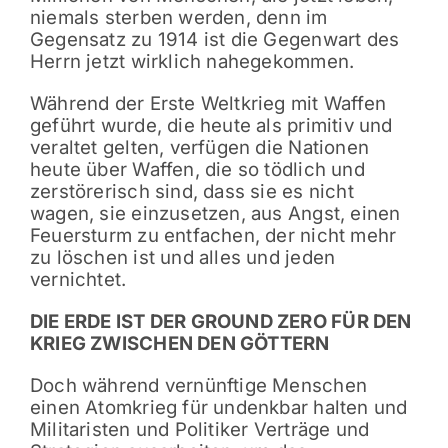
niemals sterben werden, denn im
Gegensatz zu 1914 ist die Gegenwart des
Herrn jetzt wirklich nahegekommen.
Während der Erste Weltkrieg mit Waffen
geführt wurde, die heute als primitiv und
veraltet gelten, verfügen die Nationen
heute über Waffen, die so tödlich und
zerstörerisch sind, dass sie es nicht
wagen, sie einzusetzen, aus Angst, einen
Feuersturm zu entfachen, der nicht mehr
zu löschen ist und alles und jeden
vernichtet.
DIE ERDE IST DER GROUND ZERO FÜR DEN
KRIEG ZWISCHEN DEN GÖTTERN
Doch während vernünftige Menschen
einen Atomkrieg für undenkbar halten und
Militaristen und Politiker Verträge und