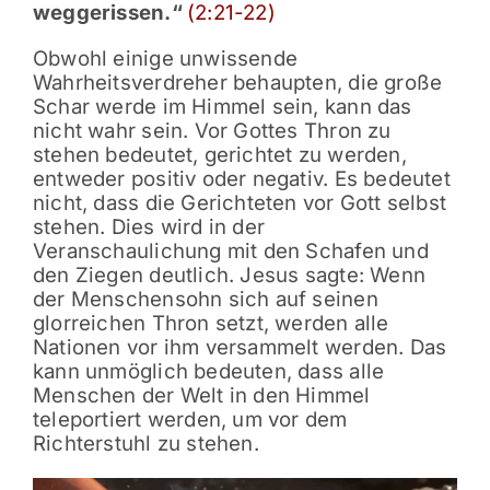
weggerissen.“
(2:21-22)
Obwohl einige unwissende
Wahrheitsverdreher behaupten, die große
Schar werde im Himmel sein, kann das
nicht wahr sein. Vor Gottes Thron zu
stehen bedeutet, gerichtet zu werden,
entweder positiv oder negativ. Es bedeutet
nicht, dass die Gerichteten vor Gott selbst
stehen. Dies wird in der
Veranschaulichung mit den Schafen und
den Ziegen deutlich. Jesus sagte: Wenn
der Menschensohn sich auf seinen
glorreichen Thron setzt, werden alle
Nationen vor ihm versammelt werden. Das
kann unmöglich bedeuten, dass alle
Menschen der Welt in den Himmel
teleportiert werden, um vor dem
Richterstuhl zu stehen.