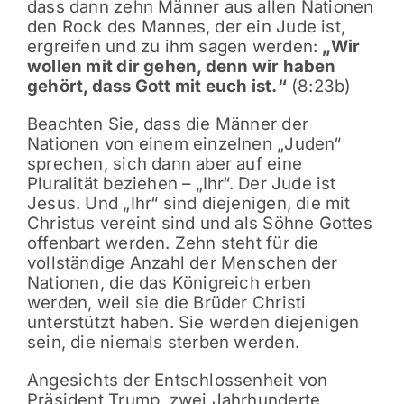
dass dann zehn Männer aus allen Nationen
den Rock des Mannes, der ein Jude ist,
ergreifen und zu ihm sagen werden:
„Wir
wollen mit dir gehen, denn wir haben
gehört, dass Gott mit euch ist.“
(8:23b)
Beachten Sie, dass die Männer der
Nationen von einem einzelnen „Juden“
sprechen, sich dann aber auf eine
Pluralität beziehen – „Ihr“. Der Jude ist
Jesus. Und „Ihr“ sind diejenigen, die mit
Christus vereint sind und als Söhne Gottes
offenbart werden. Zehn steht für die
vollständige Anzahl der Menschen der
Nationen, die das Königreich erben
werden, weil sie die Brüder Christi
unterstützt haben. Sie werden diejenigen
sein, die niemals sterben werden.
Angesichts der Entschlossenheit von
Präsident Trump, zwei Jahrhunderte