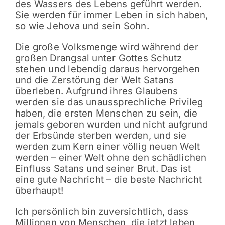
des Wassers des Lebens geführt werden.
Sie werden für immer Leben in sich haben,
so wie Jehova und sein Sohn.
Die große Volksmenge wird während der
großen Drangsal unter Gottes Schutz
stehen und lebendig daraus hervorgehen
und die Zerstörung der Welt Satans
überleben. Aufgrund ihres Glaubens
werden sie das unaussprechliche Privileg
haben, die ersten Menschen zu sein, die
jemals geboren wurden und nicht aufgrund
der Erbsünde sterben werden, und sie
werden zum Kern einer völlig neuen Welt
werden – einer Welt ohne den schädlichen
Einfluss Satans und seiner Brut. Das ist
eine gute Nachricht – die beste Nachricht
überhaupt!
Ich persönlich bin zuversichtlich, dass
Millionen von Menschen, die jetzt leben,