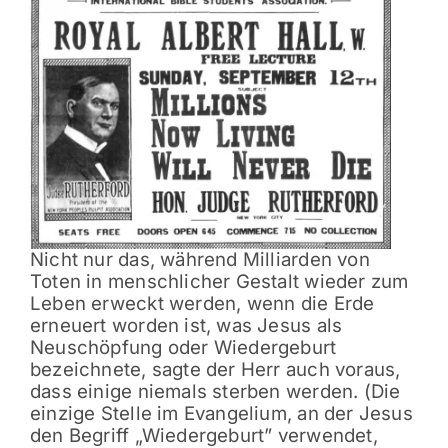
Nicht nur das, während Milliarden von
Toten in menschlicher Gestalt wieder zum
Leben erweckt werden, wenn die Erde
erneuert worden ist, was Jesus als
Neuschöpfung oder Wiedergeburt
bezeichnete, sagte der Herr auch voraus,
dass einige niemals sterben werden. (Die
einzige Stelle im Evangelium, an der Jesus
den Begriff „Wiedergeburt” verwendet,