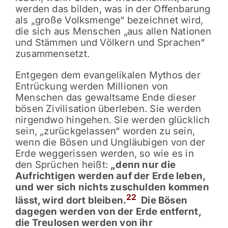
werden das bilden, was in der Offenbarung
als „große Volksmenge“ bezeichnet wird,
die sich aus Menschen „aus allen Nationen
und Stämmen und Völkern und Sprachen“
zusammensetzt.
Entgegen dem evangelikalen Mythos der
Entrückung werden Millionen von
Menschen das gewaltsame Ende dieser
bösen Zivilisation überleben. Sie werden
nirgendwo hingehen. Sie werden glücklich
sein, „zurückgelassen“ worden zu sein,
wenn die Bösen und Ungläubigen von der
Erde weggerissen werden, so wie es in
den Sprüchen heißt:
„denn nur die
Aufrichtigen werden auf der Erde leben,
und wer sich nichts zuschulden kommen
22
lässt, wird dort bleiben.
Die Bösen
dagegen werden von der Erde entfernt,
die Treulosen werden von ihr