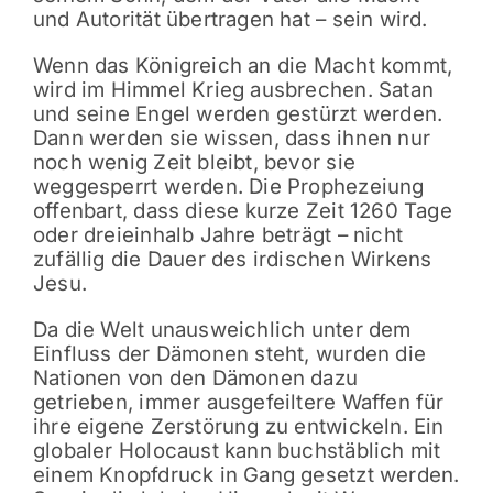
und Autorität übertragen hat – sein wird.
Wenn das Königreich an die Macht kommt,
wird im Himmel Krieg ausbrechen. Satan
und seine Engel werden gestürzt werden.
Dann werden sie wissen, dass ihnen nur
noch wenig Zeit bleibt, bevor sie
weggesperrt werden. Die Prophezeiung
offenbart, dass diese kurze Zeit 1260 Tage
oder dreieinhalb Jahre beträgt – nicht
zufällig die Dauer des irdischen Wirkens
Jesu.
Da die Welt unausweichlich unter dem
Einfluss der Dämonen steht, wurden die
Nationen von den Dämonen dazu
getrieben, immer ausgefeiltere Waffen für
ihre eigene Zerstörung zu entwickeln. Ein
globaler Holocaust kann buchstäblich mit
einem Knopfdruck in Gang gesetzt werden.