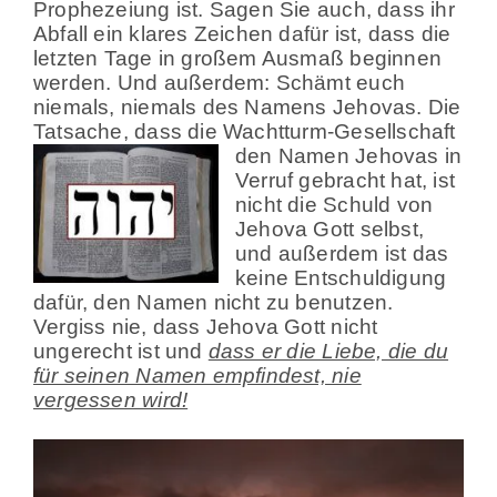
Prophezeiung ist. Sagen Sie auch, dass ihr
Abfall ein klares Zeichen dafür ist, dass die
letzten Tage in großem Ausmaß beginnen
werden. Und außerdem: Schämt euch
niemals, niemals des Namens Jehovas. Die
Tatsache, dass die Wachtturm-
Gesellschaft
den Namen Jehovas in
Verruf gebracht hat, ist
nicht die Schuld von
Jehova Gott selbst,
und außerdem ist das
keine Entschuldigung
dafür, den Namen nicht zu benutzen.
Vergiss nie, dass Jehova Gott nicht
ungerecht ist und
dass er die Liebe, die du
für seinen Namen empfindest, nie
vergessen wird!