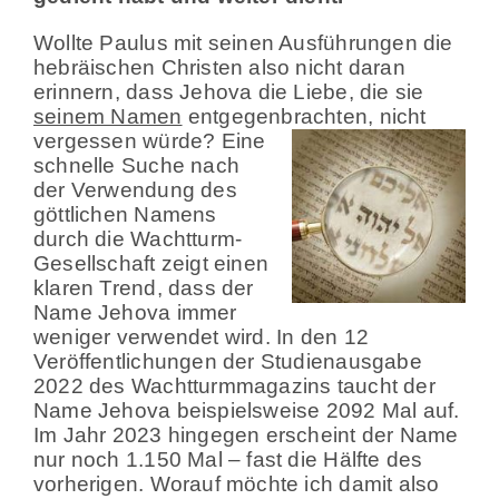
Wollte Paulus mit seinen Ausführungen die
hebräischen Christen also nicht daran
erinnern, dass Jehova die Liebe, die sie
seinem Namen
entgegenbrachten, nicht
vergessen würde? Eine
schnelle Suche nach
der Verwendung des
göttlichen Namens
durch die Wachtturm-
Gesellschaft zeigt einen
klaren Trend, dass der
Name Jehova immer
weniger verwendet wird. In den 12
Veröffentlichungen der Studienausgabe
2022 des Wachtturmmagazins taucht der
Name Jehova beispielsweise 2092 Mal auf.
Im Jahr 2023 hingegen erscheint der Name
nur noch 1.150 Mal – fast die Hälfte des
vorherigen. Worauf möchte ich damit also