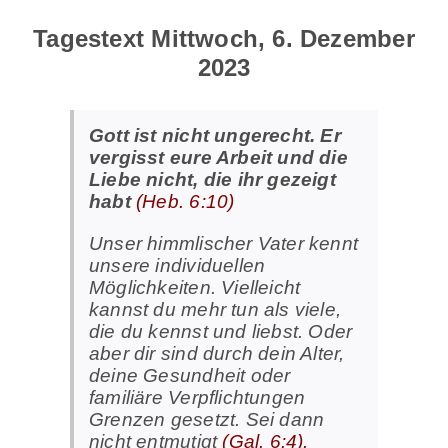
Tagestext Mittwoch, 6. Dezember
2023
Gott ist nicht ungerecht. Er
vergisst eure Arbeit und die
Liebe nicht, die ihr gezeigt
habt
(Heb. 6:10)
Unser himmlischer Vater kennt
unsere individuellen
Möglichkeiten. Vielleicht
kannst du mehr tun als viele,
die du kennst und liebst. Oder
aber dir sind durch dein Alter,
deine Gesundheit oder
familiäre Verpflichtungen
Grenzen gesetzt. Sei dann
nicht entmutigt
(Gal. 6:4).