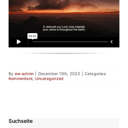
By
ew-admin
|
December 15th, 2023
|
Categories:
Kommentare
,
Uncategorized
Suchseite