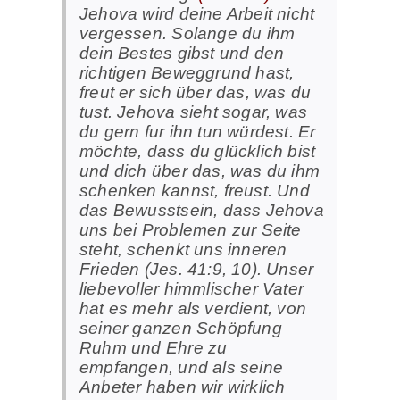
Jehova wird deine Arbeit nicht
vergessen. Solange du ihm
dein Bestes gibst und den
richtigen Beweggrund hast,
freut er sich über das, was du
tust. Jehova sieht sogar, was
du gern fur ihn tun würdest. Er
möchte, dass du glücklich bist
und dich über das, was du ihm
schenken kannst, freust. Und
das Bewusstsein, dass Jehova
uns bei Problemen zur Seite
steht, schenkt uns inneren
Frieden (Jes. 41:9, 10). Unser
liebevoller himmlischer Vater
hat es mehr als verdient, von
seiner ganzen Schöpfung
Ruhm und Ehre zu
empfangen, und als seine
Anbeter haben wir wirklich