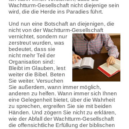
Wachtturm-Gesellschaft nicht diejenige sein
wird, die die Herde ins Paradies führt.
Und nun eine Botschaft an diejenigen, die
nicht von der Wachtturm-Gesellschaft
vernichtet, sondern nur
zerstreut wurden, was
bedeutet, dass sie
nicht mehr Teil der
Organisation sind:
Bleibt im Glauben, lest
weiter die Bibel. Beten
Sie weiter. Versuchen
Sie außerdem, wann immer möglich,
anderen zu helfen. Wann immer sich Ihnen
eine Gelegenheit bietet, über die Wahrheit
zu sprechen, ergreifen Sie sie mit beiden
Händen. Und zögern Sie nicht zu erklären,
wie der Abfall der Wachtturm-Gesellschaft
die offensichtliche Erfüllung der biblischen