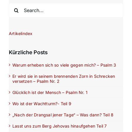
Search
for:
Artikelindex
Kürzliche Posts
Warum erheben sich so viele gegen mich? – Psalm 3
Er wird sie in seinem brennenden Zorn in Schrecken
versetzen – Psalm Nr. 2
Glücklich ist der Mensch – Psalm Nr. 1
Wo ist der Wachtturm?- Teil 9
„Nach der Drangsal jener Tage“ – Was dann? Teil 8
Lasst uns zum Berg Jehovas hinaufgehen Teil 7