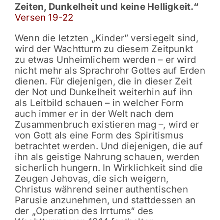
Zeiten, Dunkelheit und keine Helligkeit.“
Versen 19-22
Wenn die letzten „Kinder” versiegelt sind,
wird der Wachtturm zu diesem Zeitpunkt
zu etwas Unheimlichem werden – er wird
nicht mehr als Sprachrohr Gottes auf Erden
dienen. Für diejenigen, die in dieser Zeit
der Not und Dunkelheit weiterhin auf ihn
als Leitbild schauen – in welcher Form
auch immer er in der Welt nach dem
Zusammenbruch existieren mag –, wird er
von Gott als eine Form des Spiritismus
betrachtet werden. Und diejenigen, die auf
ihn als geistige Nahrung schauen, werden
sicherlich hungern. In Wirklichkeit sind die
Zeugen Jehovas, die sich weigern,
Christus während seiner authentischen
Parusie anzunehmen, und stattdessen an
der „Operation des Irrtums“ des