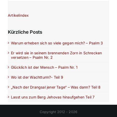
Artikelindex
Kürzliche Posts
Warum erheben sich so viele gegen mich? – Psalm 3
Er wird sie in seinem brennenden Zorn in Schrecken
versetzen – Psalm Nr. 2
Glücklich ist der Mensch – Psalm Nr. 1
Wo ist der Wachtturm?- Teil 9
„Nach der Drangsal jener Tage“ – Was dann? Teil 8
Lasst uns zum Berg Jehovas hinaufgehen Teil 7
Copyright 2012 - 2026