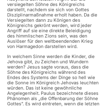
versiegelten Söhne des Königreichs
darstellt, nachdem sie sich von Gottes
Disziplinarmaßnahme erholt haben. Da die
Versiegelten dann zu Königen des
Königreichs gekrönt werden, wird jeder
Angriff auf sie eine direkte Beleidigung
des himmlischen Zions sein, was den
Auslöser für den weltbeendenden Krieg
von Harmagedon darstellen wird.
In welchem Sinne werden die Kinder, die
Jehova gibt, zu Zeichen und Wundern
werden? Jesus sagte voraus, dass die
Söhne des Königreichs während des
Endes des Systems der Dinge so hell wie
die Sonne im Königreich Jehovas leuchten
würden. Das ist keine gewöhnliche
Angelegenheit. Paulus bezeichnete dieses
Phänomen als „die Offenbarung der Söhne
Gottes”. Es wird eintreten, wenn die letzten