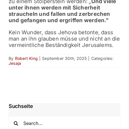
zu einem Stolperstein werden: „
Und viele
unter ihnen werden mit Sicherheit
straucheln und fallen und zerbrechen
und gefangen und ergriffen werden.”
Kein Wunder, dass Jehova betonte, dass
man an ihn glauben müsse und nicht an die
vermeintliche Beständigkeit Jerusalems.
By
Robert King
|
September 30th, 2025
|
Categories:
Jesaja
Suchseite
Search
for: