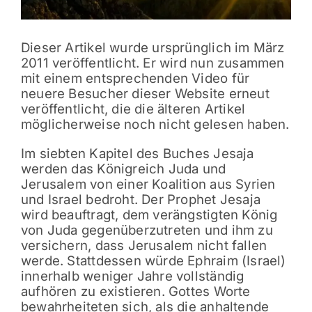
Dieser Artikel wurde ursprünglich im März
2011 veröffentlicht. Er wird nun zusammen
mit einem entsprechenden Video für
neuere Besucher dieser Website erneut
veröffentlicht, die die älteren Artikel
möglicherweise noch nicht gelesen haben.
Im siebten Kapitel des Buches Jesaja
werden das Königreich Juda und
Jerusalem von einer Koalition aus Syrien
und Israel bedroht. Der Prophet Jesaja
wird beauftragt, dem verängstigten König
von Juda gegenüberzutreten und ihm zu
versichern, dass Jerusalem nicht fallen
werde. Stattdessen würde Ephraim (Israel)
innerhalb weniger Jahre vollständig
aufhören zu existieren. Gottes Worte
bewahrheiteten sich, als die anhaltende