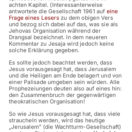
achten Kapitel. (Interessanterweise
antwortete die Gesellschaft 1961 auf
eine
Frage eines Lesers
zu dem obigen Vers
und bezog sich dabei auf das, was sie als
Jehovas Organisation während der
Drangsal bezeichnet. In dem neueren
Kommentar zu Jesaja wird jedoch keine
solche Erklärung gegeben.
Es sollte jedoch beachtet werden, dass
Jesus vorausgesagt hat, dass Jerusalem
und die Heiligen am Ende belagert und von
einer Palisade umgeben sein würden. Alle
Prophezeiungen deuten also auf eines hin:
den Zusammenbruch der gegenwärtigen
theokratischen Organisation!
So wie Jesus vorausgesagt hat, dass viele
straucheln werden, wird das heutige
„Jerusalem” (die Wachtturm-Gesellschaft)