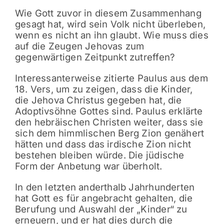
Wie Gott zuvor in diesem Zusammenhang
gesagt hat, wird sein Volk nicht überleben,
wenn es nicht an ihn glaubt. Wie muss dies
auf die Zeugen Jehovas zum
gegenwärtigen Zeitpunkt zutreffen?
Interessanterweise zitierte Paulus aus dem
18. Vers, um zu zeigen, dass die Kinder,
die Jehova Christus gegeben hat, die
Adoptivsöhne Gottes sind. Paulus erklärte
den hebräischen Christen weiter, dass sie
sich dem himmlischen Berg Zion genähert
hätten und dass das irdische Zion nicht
bestehen bleiben würde. Die jüdische
Form der Anbetung war überholt.
In den letzten anderthalb Jahrhunderten
hat Gott es für angebracht gehalten, die
Berufung und Auswahl der „Kinder“ zu
erneuern, und er hat dies durch die