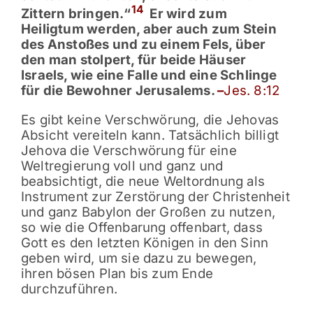
14
Zittern bringen.“
Er wird zum
Heiligtum werden, aber auch zum Stein
des Anstoßes und zu einem Fels, über
den man stolpert, für beide Häuser
Israels, wie eine Falle und eine Schlinge
für die Bewohner Jerusalems.
–
Jes. 8:12
Es gibt keine Verschwörung, die Jehovas
Absicht vereiteln kann. Tatsächlich billigt
Jehova die Verschwörung für eine
Weltregierung voll und ganz und
beabsichtigt, die neue Weltordnung als
Instrument zur Zerstörung der Christenheit
und ganz Babylon der Großen zu nutzen,
so wie die Offenbarung offenbart, dass
Gott es den letzten Königen in den Sinn
geben wird, um sie dazu zu bewegen,
ihren bösen Plan bis zum Ende
durchzuführen.