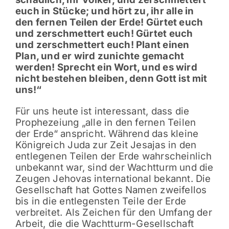
euch in Stücke; und hört zu, ihr alle in
den fernen Teilen der Erde! Gürtet euch
und zerschmettert euch! Gürtet euch
und zerschmettert euch! Plant einen
Plan, und er wird zunichte gemacht
werden! Sprecht ein Wort, und es wird
nicht bestehen bleiben, denn Gott ist mit
uns!“
Für uns heute ist interessant, dass die
Prophezeiung „alle in den fernen Teilen
der Erde“ anspricht. Während das kleine
Königreich Juda zur Zeit Jesajas in den
entlegenen Teilen der Erde wahrscheinlich
unbekannt war, sind der Wachtturm und die
Zeugen Jehovas international bekannt. Die
Gesellschaft hat Gottes Namen zweifellos
bis in die entlegensten Teile der Erde
verbreitet. Als Zeichen für den Umfang der
Arbeit, die die Wachtturm-Gesellschaft