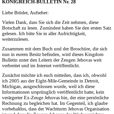
KÖNIGREICH-BULLETIN Nr. 28
Liebe Brüder, Aufseher:
Vielen Dank, dass Sie sich die Zeit nehmen, diese
Botschaft zu lesen. Zumindest haben Sie den ersten Satz
gelesen. Ich bitte Sie in aller Aufrichtigkeit,
weiterzulesen.
Zusammen mit dem Buch und der Broschüre, die sich
nun in eurem Besitz befinden, wird dieses Kingdom
Bulletin unter den Leitern der Zeugen Jehovas weit
verbreitet und im Internet veröffentlicht.
Zunächst möchte ich euch mitteilen, dass ich, obwohl
ich 2005 aus der Eight-Mile-Gemeinde in Detroit,
Michigan, ausgeschlossen wurde, weil ich diese
Informationen ursprünglich veröffentlicht hatte, kein
verärgerter Ex-Zeuge Jehovas bin, der eine persönliche
Rechnung zu begleichen hat. Im Gegenteil, ich glaube
vorbehaltlos, dass der Wachtturm Jehovas Organisation