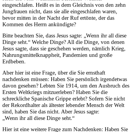
eingeschlafen. Heißt es in dem Gleichnis von den zehn
Jungfrauen nicht, dass sie alle eingeschlafen waren,
bevor mitten in der Nacht der Ruf ertönte, der das
Kommen des Herrn ankündigte?
Bitte beachten Sie, dass Jesus sagte: „Wenn ihr all diese
Dinge seht.“ Welche Dinge? All die Dinge, von denen
Jesus sagte, dass sie geschehen werden, nämlich Krieg,
Nahrungsmittelknappheit, Pandemien und große
Erdbeben.
Aber hier ist eine Frage, über die Sie ernsthaft
nachdenken müssen: Haben Sie persönlich irgendetwas
davon gesehen? Lebten Sie 1914, um den Ausbruch des
Ersten Weltkriegs mitzuerleben? Haben Sie die
schreckliche Spanische Grippe erlebt? Sofern Sie nicht
der Rekordhalter als ältester lebender Mensch der Welt
sind, haben Sie das nicht. Aber Jesus sagte:
„Wenn ihr all diese Dinge seht.“
Hier ist eine weitere Frage zum Nachdenken: Haben Sie