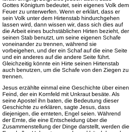
Gottes Königtum bedeutet, sein
eigenes Volk dem
Feuer zu unterwerfen. Wenn er erklärt, dass er
sein Volk unter dem Hirtenstab hindurchgehen
lassen wird, dann wissen wir, dass sich dies auf
die Arbeit eines buchstäblichen Hirten bezieht, der
seinen Stab benutzt, um seine eigenen Schafe
voneinander zu trennen, während sie
vorbeigehen, und der ein Schaf auf die eine Seite
und ein anderes auf die andere Seite führt.
Gleichzeitig könnte ein Hirte seinen Hirtenstab
auch benutzen, um die Schafe von den Ziegen zu
trennen.
Jesus erzählte einmal eine Geschichte über einen
Feind, der ein Kornfeld mit Unkraut besäte. Als
seine Apostel ihn baten, die Bedeutung dieser
Geschichte zu erklären, sagte Jesus, dass
diejenigen, die ernteten, Engel seien. Während
der Ernte, die eine Entscheidung über die
Zusammenstellung der Dinge darstellt, werden die