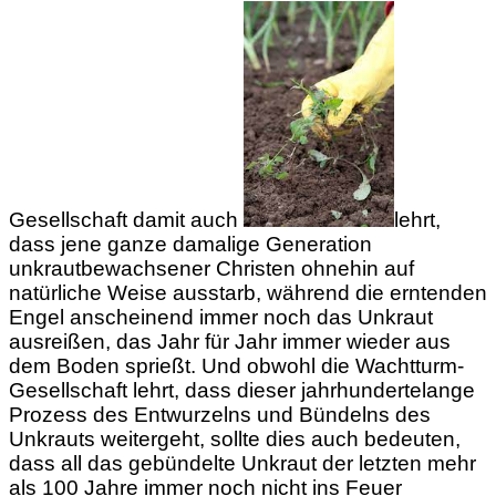
Gesellschaft damit auch
lehrt,
dass jene ganze damalige Generation
unkrautbewachsener Christen ohnehin auf
natürliche Weise ausstarb, während die erntenden
Engel anscheinend immer noch das Unkraut
ausreißen, das Jahr für Jahr immer wieder aus
dem Boden sprießt. Und obwohl die Wachtturm-
Gesellschaft lehrt, dass dieser jahrhundertelange
Prozess des Entwurzelns und Bündelns des
Unkrauts weitergeht, sollte dies auch bedeuten,
dass all das gebündelte Unkraut der letzten mehr
als 100 Jahre immer noch nicht ins Feuer