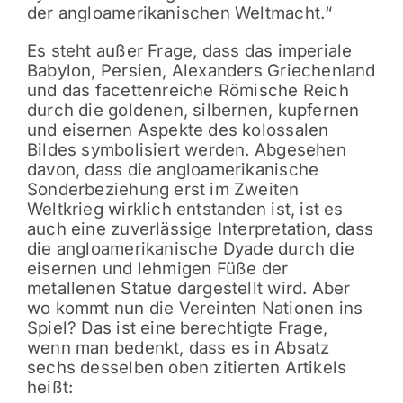
der angloamerikanischen Weltmacht.“
Es steht außer Frage, dass das imperiale
Babylon, Persien, Alexanders Griechenland
und das facettenreiche Römische Reich
durch die goldenen, silbernen, kupfernen
und eisernen Aspekte des kolossalen
Bildes symbolisiert werden. Abgesehen
davon, dass die angloamerikanische
Sonderbeziehung erst im Zweiten
Weltkrieg wirklich entstanden ist, ist es
auch eine zuverlässige Interpretation, dass
die angloamerikanische Dyade durch die
eisernen und lehmigen Füße der
metallenen Statue dargestellt wird. Aber
wo kommt nun die Vereinten Nationen ins
Spiel? Das ist eine berechtigte Frage,
wenn man bedenkt, dass es in Absatz
sechs desselben oben zitierten Artikels
heißt: