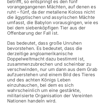
betrifft, so entspringt es den fünf
vorangegangenen Mächten, auf denen es
ruht – fünf, da der metallene Koloss nicht
die ägyptischen und assyrischen Mächte
umfasst, die Babylon vorausgingen, wie es
bei dem siebenköpfigen Tier aus der
Offenbarung der Fall ist.
Das bedeutet, dass große Unruhen
bevorstehen. Es bedeutet, dass die
derzeitige angloamerikanische
Doppelweltmacht dazu bestimmt ist,
zusammenzubrechen und scheinbar zu
verschwinden, nur um dann aus dem Grab
aufzuerstehen und einem Bild des Tieres
und des achten Königs Leben
einzuhauchen, bei dem es sich
wahrscheinlich um eine gestärkte,
militarisierte Organisation der Vereinten
Nationen handeln wird.