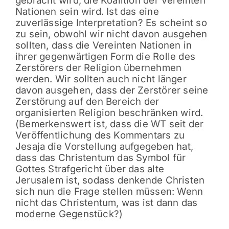
gebracht wird, die Koalition der Vereinten
Nationen sein wird. Ist das eine
zuverlässige Interpretation? Es scheint so
zu sein, obwohl wir nicht davon ausgehen
sollten, dass die Vereinten Nationen in
ihrer gegenwärtigen Form die Rolle des
Zerstörers der Religion übernehmen
werden. Wir sollten auch nicht länger
davon ausgehen, dass der Zerstörer seine
Zerstörung auf den Bereich der
organisierten Religion beschränken wird.
(Bemerkenswert ist, dass die WT seit der
Veröffentlichung des Kommentars zu
Jesaja die Vorstellung aufgegeben hat,
dass das Christentum das Symbol für
Gottes Strafgericht über das alte
Jerusalem ist, sodass denkende Christen
sich nun die Frage stellen müssen: Wenn
nicht das Christentum, was ist dann das
moderne Gegenstück?)