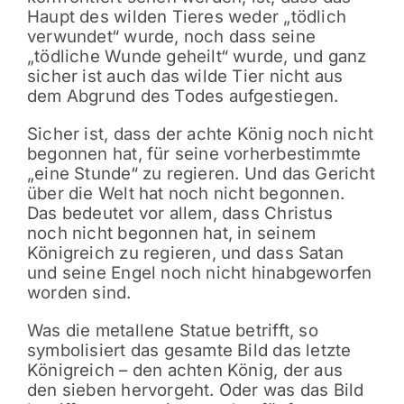
Haupt des wilden Tieres weder „tödlich
verwundet“ wurde, noch dass seine
„tödliche Wunde geheilt“ wurde, und ganz
sicher ist auch das wilde Tier nicht aus
dem Abgrund des Todes aufgestiegen.
Sicher ist, dass der achte König noch nicht
begonnen hat, für seine vorherbestimmte
„eine Stunde“ zu regieren. Und das Gericht
über die Welt hat noch nicht begonnen.
Das bedeutet vor allem, dass Christus
noch nicht begonnen hat, in seinem
Königreich zu regieren, und dass Satan
und seine Engel noch nicht hinabgeworfen
worden sind.
Was die metallene Statue betrifft, so
symbolisiert das gesamte Bild das letzte
Königreich – den achten König, der aus
den sieben hervorgeht. Oder was das Bild