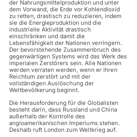
der Nahrungsmittelproduktion und unter
dem Vorwand, die Erde vor Kohlendioxid
zu retten, drastisch zu reduzieren, indem
sie die Energieproduktion und die
industrielle Aktivität drastisch
einschränken und damit die
Lebensfähigkeit der Nationen verringern.
Der bevorstehende Zusammenbruch des
gegenwärtigen Systems wird das Werk des
imperialen Zerstörers sein. Alle Nationen
werden verraten werden, wenn er ihren
Reichtum zerstört und mit der
vollständigen Auslöschung der
Weltbevölkerung beginnt.
Die Herausforderung für die Globalisten
besteht darin, dass Russland und China
außerhalb der Kontrolle des
angloamerikanischen Imperiums stehen.
Deshalb ruft London zum Weltkrieg auf.