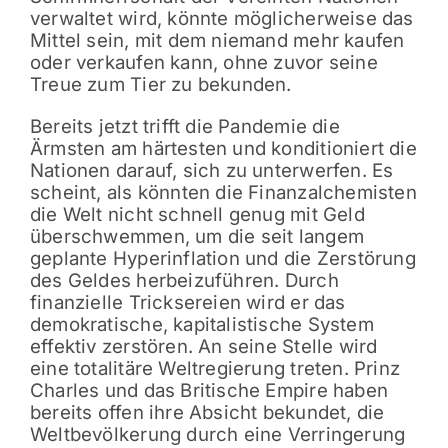
verwaltet wird, könnte möglicherweise das
Mittel sein, mit dem niemand mehr kaufen
oder verkaufen kann, ohne zuvor seine
Treue zum Tier zu bekunden.
Bereits jetzt trifft die Pandemie die
Ärmsten am härtesten und konditioniert die
Nationen darauf, sich zu unterwerfen. Es
scheint, als könnten die Finanzalchemisten
die Welt nicht schnell genug mit Geld
überschwemmen, um die seit langem
geplante Hyperinflation und die Zerstörung
des Geldes herbeizuführen. Durch
finanzielle Tricksereien wird er das
demokratische, kapitalistische System
effektiv zerstören. An seine Stelle wird
eine totalitäre Weltregierung treten. Prinz
Charles und das Britische Empire haben
bereits offen ihre Absicht bekundet, die
Weltbevölkerung durch eine Verringerung