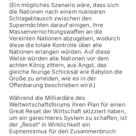
(Ein mögliches Szenario wäre, dass sich
die Nationen nach einem nuklearen
Schlagabtausch zwischen den
Supermächten darauf einigen, ihre
Massenvernichtungswaffen an die
Vereinten Nationen abzugeben, wodurch
diese die totale Kontrolle über alle
Nationen erlangen würden. Auf diese
Weise würden alle Nationen vor dem
achten König zittern, aus Angst, das
gleiche feurige Schicksal wie Babylon die
Große zu erleiden, wie es in der
Offenbarung beschrieben wird.)
Während die Milliardäre des
Weltwirtschaftsforums ihren Plan für einen
Great Reset der Wirtschaft skizziert haben,
um ein gerechteres System zu schaffen, ist
der „Reset“ in Wirklichkeit ein
Euphemismus für den Zusammenbruch