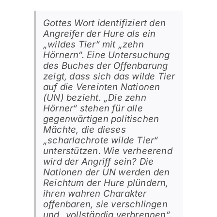
Gottes Wort identifiziert den
Angreifer der Hure als ein
„wildes Tier“ mit „zehn
Hörnern“. Eine Untersuchung
des Buches der Offenbarung
zeigt, dass sich das wilde Tier
auf die Vereinten Nationen
(UN) bezieht. „Die zehn
Hörner“ stehen für alle
gegenwärtigen politischen
Mächte, die dieses
„scharlachrote wilde Tier“
unterstützen. Wie verheerend
wird der Angriff sein? Die
Nationen der UN werden den
Reichtum der Hure plündern,
ihren wahren Charakter
offenbaren, sie verschlingen
und „vollständig verbrennen“.