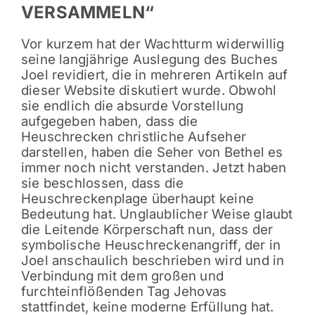
VERSAMMELN“
Vor kurzem hat der Wachtturm widerwillig
seine langjährige Auslegung des Buches
Joel revidiert, die in mehreren Artikeln auf
dieser Website diskutiert wurde. Obwohl
sie endlich die absurde Vorstellung
aufgegeben haben, dass die
Heuschrecken christliche Aufseher
darstellen, haben die Seher von Bethel es
immer noch nicht verstanden. Jetzt haben
sie beschlossen, dass die
Heuschreckenplage überhaupt keine
Bedeutung hat. Unglaublicher Weise glaubt
die Leitende Körperschaft nun, dass der
symbolische Heuschreckenangriff, der in
Joel anschaulich beschrieben wird und in
Verbindung mit dem großen und
furchteinflößenden Tag Jehovas
stattfindet, keine moderne Erfüllung hat.