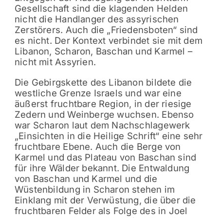
Gesellschaft sind die klagenden Helden
nicht die Handlanger des assyrischen
Zerstörers. Auch die „Friedensboten“ sind
es nicht. Der Kontext verbindet sie mit dem
Libanon, Scharon, Baschan und Karmel –
nicht mit Assyrien.
Die Gebirgskette des Libanon bildete die
westliche Grenze Israels und war eine
äußerst fruchtbare Region, in der riesige
Zedern und Weinberge wuchsen. Ebenso
war Scharon laut dem Nachschlagewerk
„Einsichten in die Heilige Schrift“ eine sehr
fruchtbare Ebene. Auch die Berge von
Karmel und das Plateau von Baschan sind
für ihre Wälder bekannt. Die Entwaldung
von Baschan und Karmel und die
Wüstenbildung in Scharon stehen im
Einklang mit der Verwüstung, die über die
fruchtbaren Felder als Folge des in Joel