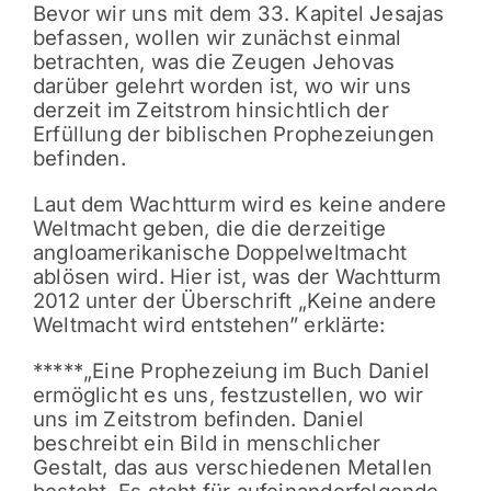
Bevor wir uns mit dem 33. Kapitel Jesajas
befassen, wollen wir zunächst einmal
betrachten, was die Zeugen Jehovas
darüber gelehrt worden ist, wo wir uns
derzeit im Zeitstrom hinsichtlich der
Erfüllung der biblischen Prophezeiungen
befinden.
Laut dem Wachtturm wird es keine andere
Weltmacht geben, die die derzeitige
angloamerikanische Doppelweltmacht
ablösen wird. Hier ist, was der Wachtturm
2012 unter der Überschrift „Keine andere
Weltmacht wird entstehen” erklärte:
*****„Eine Prophezeiung im Buch Daniel
ermöglicht es uns, festzustellen, wo wir
uns im Zeitstrom befinden. Daniel
beschreibt ein Bild in menschlicher
Gestalt, das aus verschiedenen Metallen