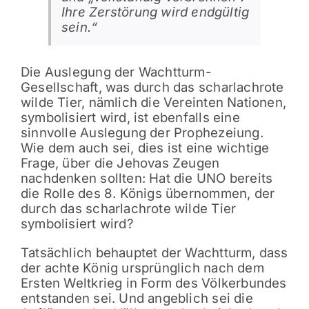
Ihre Zerstörung wird endgültig
sein.“
Die Auslegung der Wachtturm-
Gesellschaft, was durch das scharlachrote
wilde Tier, nämlich die Vereinten Nationen,
symbolisiert wird, ist ebenfalls eine
sinnvolle Auslegung der Prophezeiung.
Wie dem auch sei, dies ist eine wichtige
Frage, über die Jehovas Zeugen
nachdenken sollten: Hat die UNO bereits
die Rolle des 8. Königs übernommen, der
durch das scharlachrote wilde Tier
symbolisiert wird?
Tatsächlich behauptet der Wachtturm, dass
der achte König ursprünglich nach dem
Ersten Weltkrieg in Form des Völkerbundes
entstanden sei. Und angeblich sei die