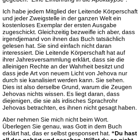
Ich habe jedem Mitglied der Leitende Körperschaft
und jeder Zweigstelle in der ganzen Welt ein
kostenloses Exemplar der ersten Ausgabe
zugeschickt. Gleichzeitig bezweifle ich aber, dass
irgendjemand von ihnen das Buch tatsächlich
gelesen hat. Sie sind einfach nicht daran
interessiert. Die Leitende Körperschaft hat auf
ihrer Jahresversammlung erklärt, dass sie die
alleinigen Rechte an der Wahrheit besitzt und
dass jede Art von neuem Licht von Jehova nur
durch sie kanalisiert werden kann. Sie sehen.
Dies ist also derselbe Grund, warum die Zeugen
Jehovas nichts wissen. Es liegt daran, dass
diejenigen, die sie als irdisches Sprachrohr
Jehovas betrachten, es ihnen nicht gesagt haben.
Aber nehmen Sie mich nicht beim Wort.
Überlegen Sie genau, was Gott in dem Buch
erklärt hat, das er selbst gesponsert hat.
“Du hast