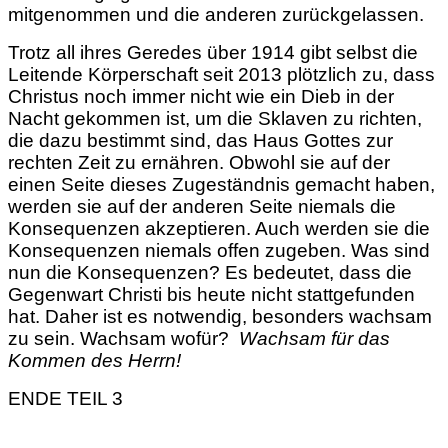
mitgenommen und die anderen zurückgelassen.
Trotz all ihres Geredes über 1914 gibt selbst die
Leitende Körperschaft seit 2013 plötzlich zu, dass
Christus noch immer nicht wie ein Dieb in der
Nacht gekommen ist, um
die Sklaven zu richten,
die dazu bestimmt sind, das Haus Gottes zur
rechten Zeit zu ernähren. Obwohl sie auf der
einen Seite dieses Zugeständnis gemacht haben,
werden sie auf der anderen Seite niemals die
Konsequenzen akzeptieren. Auch werden sie die
Konsequenzen niemals offen zugeben. Was sind
nun die Konsequenzen? Es bedeutet, dass die
Gegenwart Christi bis heute nicht stattgefunden
hat. Daher ist es notwendig, besonders wachsam
zu sein. Wachsam wofür?
Wachsam für das
Kommen des Herrn!
ENDE TEIL 3