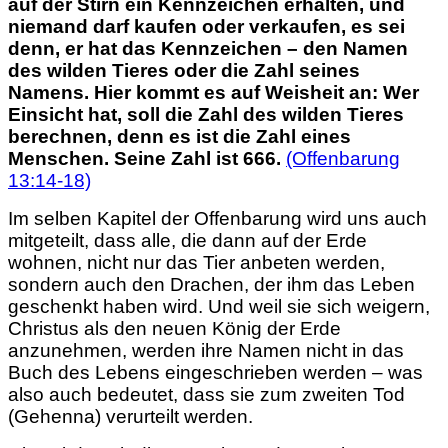
auf der Stirn ein Kennzeichen erhalten, und
niemand darf kaufen oder verkaufen, es sei
denn, er hat das Kennzeichen – den Namen
des wilden Tieres oder die Zahl seines
Namens. Hier kommt es auf Weisheit an: Wer
Einsicht hat, soll die Zahl des wilden Tieres
berechnen, denn es ist die Zahl eines
Menschen. Seine Zahl ist 666.
(Offenbarung
13:14-18)
Im selben Kapitel der Offenbarung wird uns auch
mitgeteilt, dass alle, die dann auf der Erde
wohnen, nicht nur das Tier anbeten werden,
sondern auch den Drachen, der ihm das Leben
geschenkt haben wird. Und weil sie sich weigern,
Christus als den neuen
König der Erde
anzunehmen, werden ihre Namen nicht in das
Buch des Lebens eingeschrieben werden – was
also auch bedeutet, dass sie zum zweiten Tod
(Gehenna) verurteilt werden.