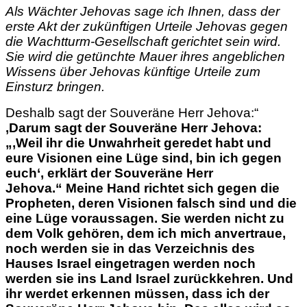
Als Wächter Jehovas sage ich Ihnen, dass der
erste Akt der zukünftigen Urteile Jehovas gegen
die Wachtturm-Gesellschaft gerichtet sein wird.
Sie wird die getünchte Mauer ihres angeblichen
Wissens über Jehovas künftige Urteile zum
Einsturz bringen.
Deshalb sagt der Souveräne Herr Jehova:“
‚Darum sagt der Souveräne Herr Jehova:
„‚Weil ihr die Unwahrheit geredet habt und
eure Visionen eine Lüge sind, bin ich gegen
euch‘, erklärt der Souveräne Herr
Jehova.“ Meine Hand richtet sich gegen die
Propheten, deren Visionen falsch sind und die
eine Lüge voraussagen.
Sie werden nicht zu
dem Volk gehören, dem ich mich anvertraue,
noch werden sie in das Verzeichnis des
Hauses Israel eingetragen werden noch
werden sie ins Land Israel zurückkehren. Und
ihr werdet erkennen müssen, dass ich der