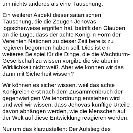
um nichts anderes als eine Täuschung.
Ein weiterer Aspekt dieser satanischen
Täuschung, die die Zeugen Jehovas
logischerweise ergriffen hat, betrifft den Glauben
an die Lüge, dass der achte König in Form der
Vereinten Nationen zu dieser Zeit bereits zu
regieren begonnen haben soll. Dies ist ein
weiteres Beispiel für die Dinge, die die Wachtturm-
Gesellschaft zu wissen vorgibt, die sie aber in
Wirklichkeit nicht weiß. Aber wie können wir das
dann mit Sicherheit wissen?
Wir können es sicher wissen, weil das achte
Königreich erst nach dem Zusammenbruch der
gegenwärtigen Weltenordnung entstehen wird
und weil wir wissen, dass Jehovas künftige Urteile
davon abhängen werden, wie die Menschen auf
der Welt auf diese Entwicklung reagieren werden.
Nur um das klarzustellen: Der Aufstieg des