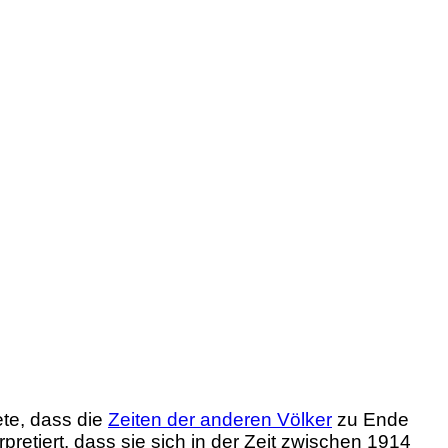
ete, dass die
Zeiten der anderen Völker
zu Ende
retiert, dass sie sich in der Zeit zwischen 1914