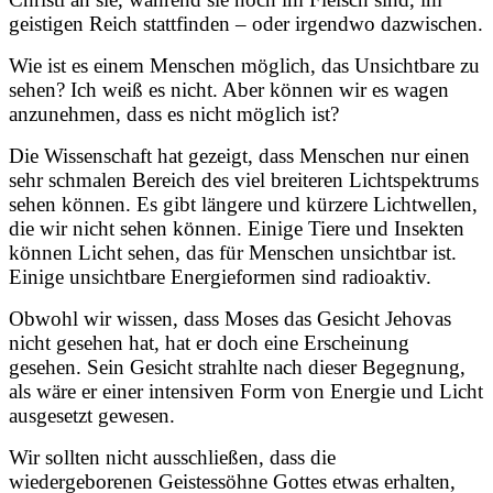
geistigen Reich stattfinden – oder irgendwo dazwischen.
Wie ist es einem Menschen möglich, das Unsichtbare zu
sehen? Ich weiß es nicht. Aber können wir es wagen
anzunehmen, dass es nicht möglich ist?
Die Wissenschaft hat gezeigt, dass Menschen nur einen
sehr schmalen Bereich des viel breiteren Lichtspektrums
sehen können. Es gibt längere und kürzere Lichtwellen,
die wir nicht sehen können. Einige Tiere und Insekten
können Licht sehen, das für Menschen unsichtbar ist.
Einige unsichtbare Energieformen sind radioaktiv.
Obwohl wir wissen, dass Moses das Gesicht Jehovas
nicht gesehen hat, hat er doch eine Erscheinung
gesehen. Sein Gesicht strahlte nach dieser Begegnung,
als wäre er einer intensiven Form von Energie und Licht
ausgesetzt gewesen.
Wir sollten nicht ausschließen, dass die
wiedergeborenen Geistessöhne Gottes etwas erhalten,