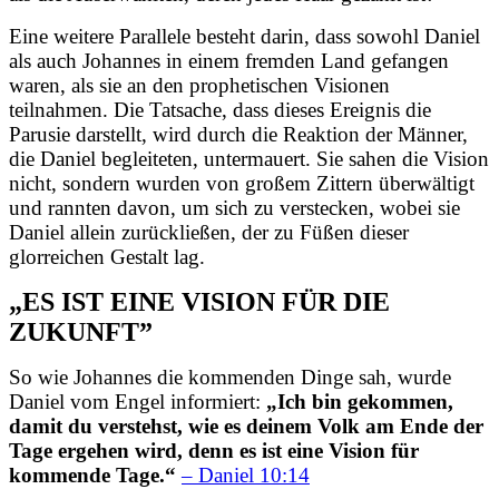
Eine weitere Parallele besteht darin, dass sowohl Daniel
als auch Johannes in einem fremden Land gefangen
waren, als sie an den prophetischen Visionen
teilnahmen. Die Tatsache, dass dieses Ereignis die
Parusie darstellt, wird durch die Reaktion der Männer,
die Daniel begleiteten, untermauert. Sie sahen die Vision
nicht, sondern wurden von großem Zittern überwältigt
und rannten davon, um sich zu verstecken, wobei sie
Daniel allein zurückließen, der zu Füßen dieser
glorreichen Gestalt lag.
„ES IST EINE VISION FÜR DIE
ZUKUNFT”
So wie Johannes die kommenden Dinge sah, wurde
Daniel vom Engel informiert:
„Ich bin gekommen,
damit du verstehst, wie es deinem Volk am Ende der
Tage ergehen wird, denn es ist eine Vision für
kommende Tage.“
– Daniel 10:14