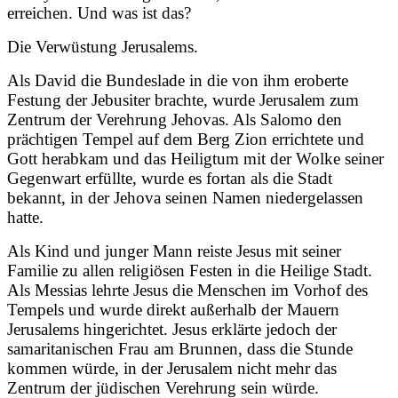
erreichen. Und was ist das?
Die Verwüstung Jerusalems.
Als David die Bundeslade in die von ihm eroberte
Festung der Jebusiter brachte, wurde Jerusalem zum
Zentrum der Verehrung Jehovas. Als Salomo den
prächtigen Tempel auf dem Berg Zion errichtete und
Gott herabkam und das Heiligtum mit der Wolke seiner
Gegenwart erfüllte, wurde es fortan als die Stadt
bekannt, in der Jehova seinen Namen niedergelassen
hatte.
Als Kind und junger Mann reiste Jesus mit seiner
Familie zu allen religiösen Festen in die Heilige Stadt.
Als Messias lehrte Jesus die Menschen im Vorhof des
Tempels und wurde direkt außerhalb der Mauern
Jerusalems hingerichtet. Jesus erklärte jedoch der
samaritanischen Frau am Brunnen, dass die Stunde
kommen würde, in der Jerusalem nicht mehr das
Zentrum der jüdischen Verehrung sein würde.