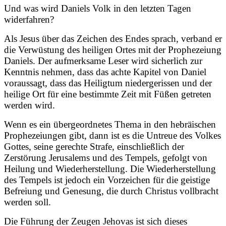
Und was wird Daniels Volk in den letzten Tagen
widerfahren?
Als Jesus über das Zeichen des Endes sprach, verband er
die Verwüstung des heiligen Ortes mit der Prophezeiung
Daniels. Der aufmerksame Leser wird sicherlich zur
Kenntnis nehmen, dass das achte Kapitel von Daniel
voraussagt, dass das Heiligtum niedergerissen und der
heilige Ort für eine bestimmte Zeit mit Füßen getreten
werden wird.
Wenn es ein übergeordnetes Thema in den hebräischen
Prophezeiungen gibt, dann ist es die Untreue des Volkes
Gottes, seine gerechte Strafe, einschließlich der
Zerstörung Jerusalems und des Tempels, gefolgt von
Heilung und Wiederherstellung. Die Wiederherstellung
des Tempels ist jedoch ein Vorzeichen für die geistige
Befreiung und Genesung, die durch Christus vollbracht
werden soll.
Die Führung der Zeugen Jehovas ist sich dieses