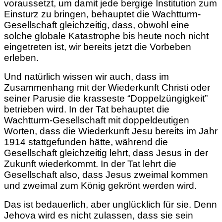
voraussetzt, um damit jede bergige Institution zum
Einsturz zu bringen, behauptet die Wachtturm-
Gesellschaft gleichzeitig, dass, obwohl eine
solche globale Katastrophe bis heute noch nicht
eingetreten ist, wir bereits jetzt die Vorbeben
erleben.
Und natürlich wissen wir auch, dass im
Zusammenhang mit der Wiederkunft Christi oder
seiner Parusie die krasseste “Doppelzüngigkeit”
betrieben wird. In der Tat behauptet die
Wachtturm-Gesellschaft mit doppeldeutigen
Worten, dass die Wiederkunft Jesu bereits im Jahr
1914 stattgefunden hätte, während die
Gesellschaft gleichzeitig lehrt, dass Jesus in der
Zukunft wiederkommt. In der Tat lehrt die
Gesellschaft also, dass Jesus zweimal kommen
und zweimal zum König gekrönt werden wird.
Das ist bedauerlich, aber unglücklich für sie. Denn
Jehova wird es nicht zulassen, dass
sie sein