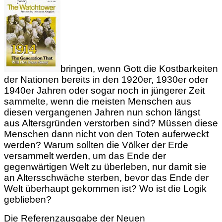
bringen, wenn Gott die Kostbarkeiten
der Nationen bereits in den 1920er, 1930er oder
1940er Jahren oder sogar noch in jüngerer Zeit
sammelte, wenn die meisten Menschen aus
diesen vergangenen Jahren nun schon längst
aus Altersgründen verstorben sind? Müssen diese
Menschen dann nicht von den Toten auferweckt
werden? Warum sollten die Völker der Erde
versammelt werden, um das Ende der
gegenwärtigen Welt zu überleben, nur damit sie
an Altersschwäche sterben, bevor das Ende der
Welt überhaupt gekommen ist? Wo ist die Logik
geblieben?
Die Referenzausgabe der Neuen