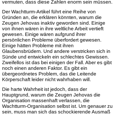
vermuten, dass diese Zahlen enorm sein müssen.
Der Wachtturm-Artikel führt eine Reihe von
Gründen an, die erklären könnten, warum die
Zeugen Jehovas inaktiv geworden sind. Einige
von ihnen wären in ihre weltliche Arbeit vertieft
gewesen. Einige wären aufgrund ihrer
persönlichen Probleme überfordert gewesen.
Einige hätten Probleme mit ihren
Glaubensbrüdern. Und andere verstricken sich in
Sünde und entwickeln ein schlechtes Gewissen.
Zweifellos ist das bei einigen der Fall. Aber es gibt
noch einen anderen Faktor. Es gibt ein
übergeordnetes Problem, das die Leitende
Körperschaft leider nicht wahrhaben will.
Die harte Wahrheit ist jedoch, dass der
Hauptgrund, warum die Zeugen Jehovas die
Organisation massenhaft verlassen, die
Wachtturm-Organisation selbst ist. Um genauer zu
sein, muss man sich das schockierende Ausmaß