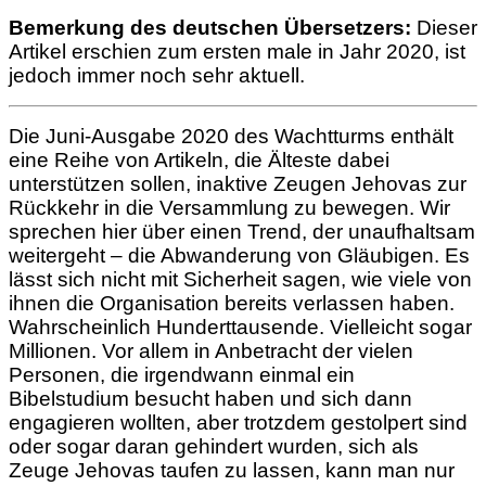
Larger
Bemerkung des deutschen Übersetzers:
Dieser
Image
Artikel erschien zum ersten male in Jahr 2020, ist
jedoch immer noch sehr aktuell.
Die Juni-Ausgabe 2020 des Wachtturms enthält
eine Reihe von Artikeln, die Älteste dabei
unterstützen sollen, inaktive Zeugen Jehovas zur
Rückkehr in die Versammlung zu bewegen. Wir
sprechen hier über einen Trend, der unaufhaltsam
weitergeht – die Abwanderung von Gläubigen. Es
lässt sich nicht mit Sicherheit sagen, wie viele von
ihnen die Organisation bereits verlassen haben.
Wahrscheinlich Hunderttausende. Vielleicht sogar
Millionen. Vor allem in Anbetracht der vielen
Personen, die irgendwann einmal ein
Bibelstudium besucht haben und sich dann
engagieren wollten, aber trotzdem gestolpert sind
oder sogar daran gehindert wurden, sich als
Zeuge Jehovas taufen zu lassen, kann man nur