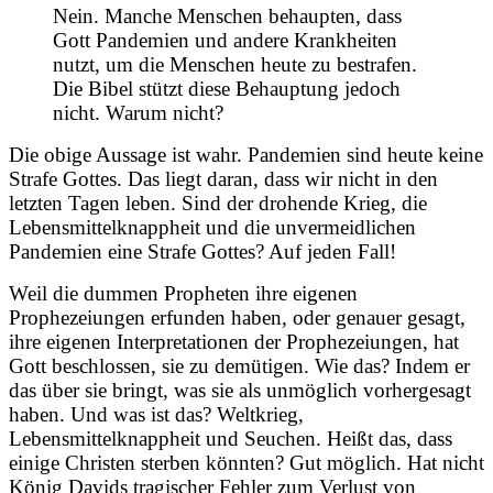
Nein. Manche Menschen behaupten, dass
Gott Pandemien und andere Krankheiten
nutzt, um die Menschen heute zu bestrafen.
Die Bibel stützt diese Behauptung jedoch
nicht. Warum nicht?
Die obige Aussage ist wahr. Pandemien sind heute keine
Strafe Gottes. Das liegt daran, dass wir nicht in den
letzten Tagen leben. Sind der drohende Krieg, die
Lebensmittelknappheit und die unvermeidlichen
Pandemien eine Strafe Gottes? Auf jeden Fall!
Weil die dummen Propheten ihre eigenen
Prophezeiungen erfunden haben, oder genauer gesagt,
ihre eigenen Interpretationen der Prophezeiungen, hat
Gott beschlossen, sie zu demütigen. Wie das? Indem er
das über sie bringt, was sie als unmöglich vorhergesagt
haben. Und was ist das? Weltkrieg,
Lebensmittelknappheit und Seuchen. Heißt das, dass
einige Christen sterben könnten? Gut möglich. Hat nicht
König Davids tragischer Fehler zum Verlust von