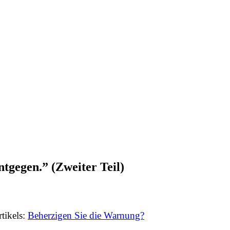
ntgegen.” (Zweiter Teil)
tikels:
Beherzigen Sie die Warnung?