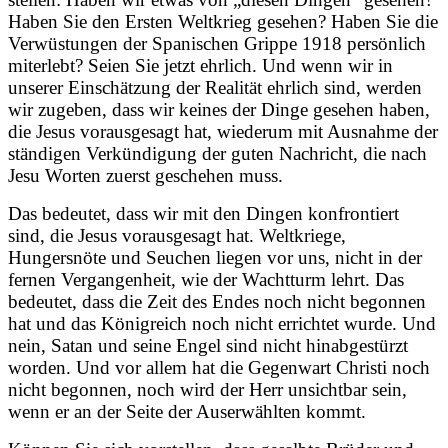
Haben Sie den Ersten Weltkrieg gesehen? Haben Sie die
Verwüstungen der Spanischen Grippe 1918 persönlich
miterlebt? Seien Sie jetzt ehrlich. Und wenn wir in
unserer Einschätzung der Realität ehrlich sind, werden
wir zugeben, dass wir keines der Dinge gesehen haben,
die Jesus vorausgesagt hat, wiederum mit Ausnahme der
ständigen Verkündigung der guten Nachricht, die nach
Jesu Worten zuerst geschehen muss.
Das bedeutet, dass wir mit den Dingen konfrontiert
sind, die Jesus vorausgesagt hat. Weltkriege,
Hungersnöte und Seuchen liegen vor uns, nicht in der
fernen Vergangenheit, wie der Wachtturm lehrt. Das
bedeutet, dass die Zeit des Endes noch nicht begonnen
hat und das Königreich noch nicht errichtet wurde. Und
nein, Satan und seine Engel sind nicht hinabgestürzt
worden. Und vor allem hat die Gegenwart Christi noch
nicht begonnen, noch wird der Herr unsichtbar sein,
wenn er an der Seite der Auserwählten kommt.