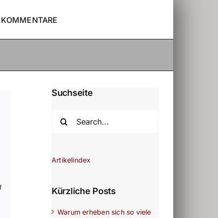
KOMMENTARE
Suchseite
Search
for:
Artikelindex
a
Kürzliche Posts
Warum erheben sich so viele