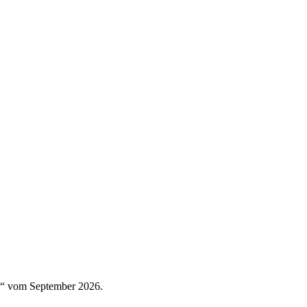
rm“ vom September 2026.